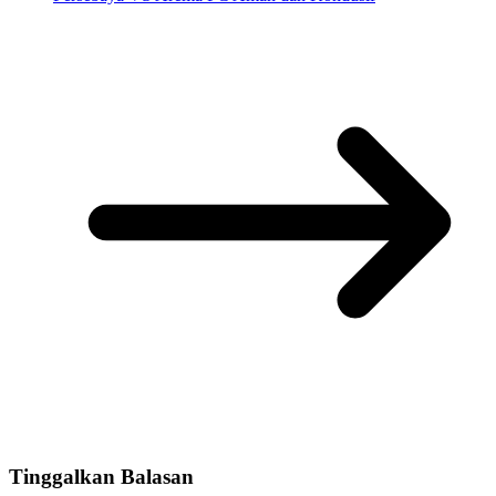
Tinggalkan Balasan