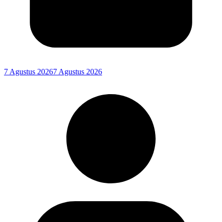
7 Agustus 2026
7 Agustus 2026