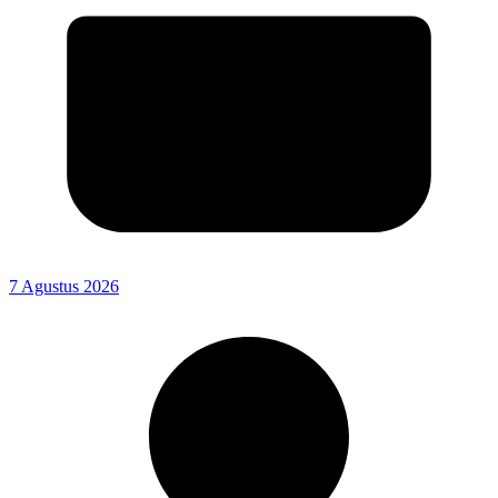
7 Agustus 2026