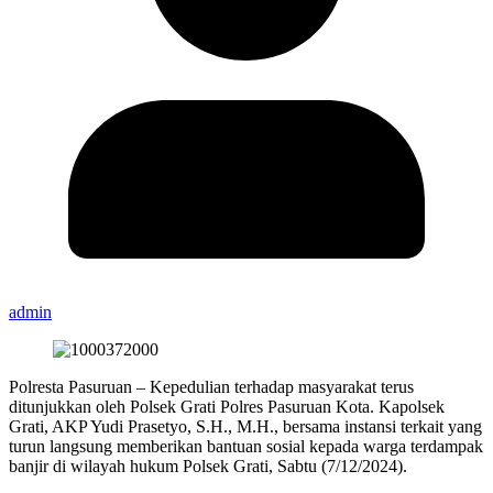
admin
Polresta Pasuruan – Kepedulian terhadap masyarakat terus
ditunjukkan oleh Polsek Grati Polres Pasuruan Kota. Kapolsek
Grati, AKP Yudi Prasetyo, S.H., M.H., bersama instansi terkait yang
turun langsung memberikan bantuan sosial kepada warga terdampak
banjir di wilayah hukum Polsek Grati, Sabtu (7/12/2024).