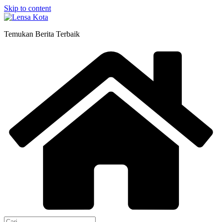
Skip to content
Temukan Berita Terbaik