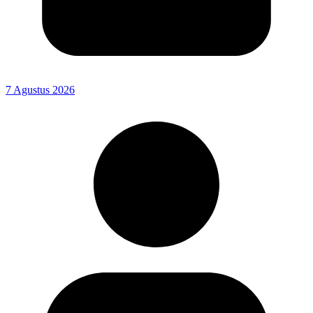
7 Agustus 2026