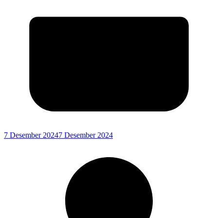
7 Desember 2024
7 Desember 2024