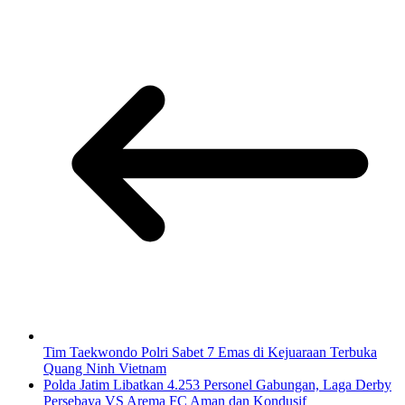
Tim Taekwondo Polri Sabet 7 Emas di Kejuaraan Terbuka
Quang Ninh Vietnam
Polda Jatim Libatkan 4.253 Personel Gabungan, Laga Derby
Persebaya VS Arema FC Aman dan Kondusif