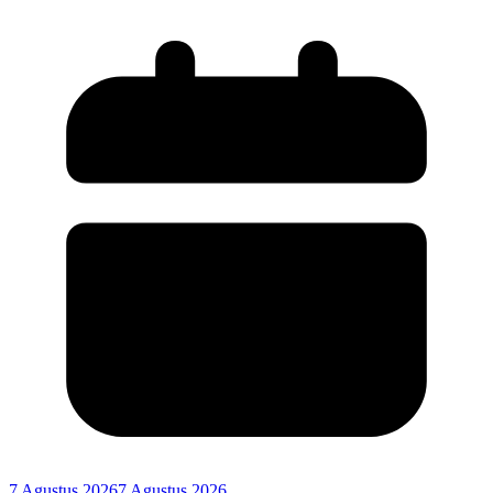
7 Agustus 2026
7 Agustus 2026