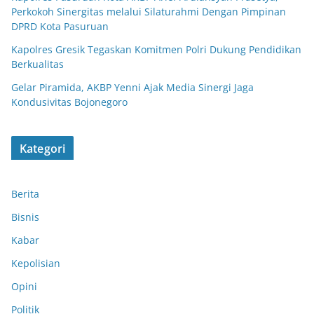
Perkokoh Sinergitas melalui Silaturahmi Dengan Pimpinan
DPRD Kota Pasuruan
Kapolres Gresik Tegaskan Komitmen Polri Dukung Pendidikan
Berkualitas
Gelar Piramida, AKBP Yenni Ajak Media Sinergi Jaga
Kondusivitas Bojonegoro
Kategori
Berita
Bisnis
Kabar
Kepolisian
Opini
Politik