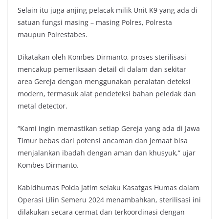
Selain itu juga anjing pelacak milik Unit K9 yang ada di
satuan fungsi masing – masing Polres, Polresta
maupun Polrestabes.
Dikatakan oleh Kombes Dirmanto, proses sterilisasi
mencakup pemeriksaan detail di dalam dan sekitar
area Gereja dengan menggunakan peralatan deteksi
modern, termasuk alat pendeteksi bahan peledak dan
metal detector.
“Kami ingin memastikan setiap Gereja yang ada di Jawa
Timur bebas dari potensi ancaman dan jemaat bisa
menjalankan ibadah dengan aman dan khusyuk,” ujar
Kombes Dirmanto.
Kabidhumas Polda Jatim selaku Kasatgas Humas dalam
Operasi Lilin Semeru 2024 menambahkan, sterilisasi ini
dilakukan secara cermat dan terkoordinasi dengan