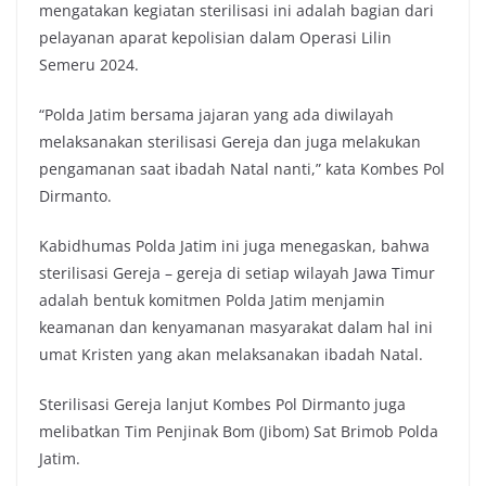
mengatakan kegiatan sterilisasi ini adalah bagian dari
pelayanan aparat kepolisian dalam Operasi Lilin
Semeru 2024.
“Polda Jatim bersama jajaran yang ada diwilayah
melaksanakan sterilisasi Gereja dan juga melakukan
pengamanan saat ibadah Natal nanti,” kata Kombes Pol
Dirmanto.
Kabidhumas Polda Jatim ini juga menegaskan, bahwa
sterilisasi Gereja – gereja di setiap wilayah Jawa Timur
adalah bentuk komitmen Polda Jatim menjamin
keamanan dan kenyamanan masyarakat dalam hal ini
umat Kristen yang akan melaksanakan ibadah Natal.
Sterilisasi Gereja lanjut Kombes Pol Dirmanto juga
melibatkan Tim Penjinak Bom (Jibom) Sat Brimob Polda
Jatim.