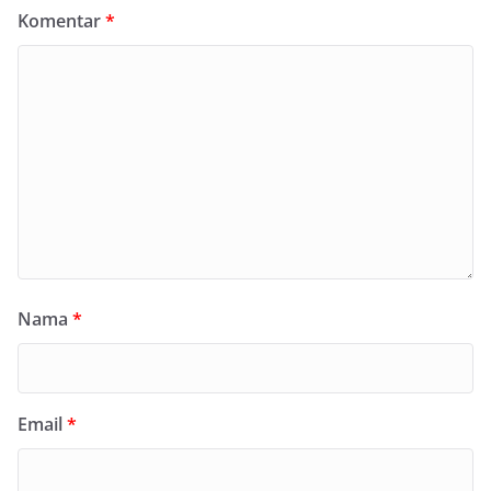
Komentar
*
Nama
*
Email
*