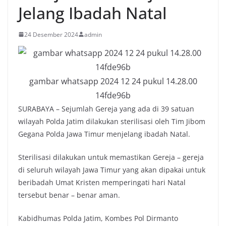
Jelang Ibadah Natal
24 Desember 2024
admin
gambar whatsapp 2024 12 24 pukul 14.28.00
14fde96b
SURABAYA – Sejumlah Gereja yang ada di 39 satuan
wilayah Polda Jatim dilakukan sterilisasi oleh Tim Jibom
Gegana Polda Jawa Timur menjelang ibadah Natal.
Sterilisasi dilakukan untuk memastikan Gereja – gereja
di seluruh wilayah Jawa Timur yang akan dipakai untuk
beribadah Umat Kristen memperingati hari Natal
tersebut benar – benar aman.
Kabidhumas Polda Jatim, Kombes Pol Dirmanto