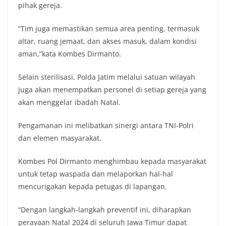
pihak gereja.
“Tim juga memastikan semua area penting, termasuk
altar, ruang jemaat, dan akses masuk, dalam kondisi
aman,”kata Kombes Dirmanto.
Selain sterilisasi, Polda Jatim melalui satuan wilayah
juga akan menempatkan personel di setiap gereja yang
akan menggelar ibadah Natal.
Pengamanan ini melibatkan sinergi antara TNI-Polri
dan elemen masyarakat.
Kombes Pol Dirmanto menghimbau kepada masyarakat
untuk tetap waspada dan melaporkan hal-hal
mencurigakan kepada petugas di lapangan.
“Dengan langkah-langkah preventif ini, diharapkan
perayaan Natal 2024 di seluruh Jawa Timur dapat