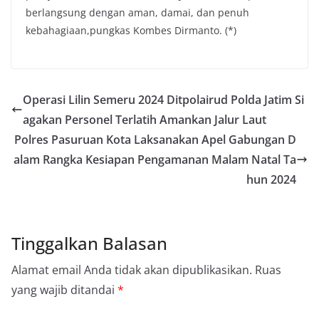
berlangsung dengan aman, damai, dan penuh
kebahagiaan,pungkas Kombes Dirmanto. (*)
Operasi Lilin Semeru 2024 Ditpolairud Polda Jatim Si
agakan Personel Terlatih Amankan Jalur Laut
Polres Pasuruan Kota Laksanakan Apel Gabungan D
alam Rangka Kesiapan Pengamanan Malam Natal Ta
hun 2024
Tinggalkan Balasan
Alamat email Anda tidak akan dipublikasikan.
Ruas
yang wajib ditandai
*