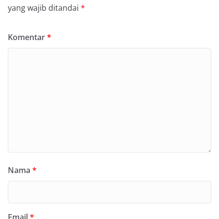
yang wajib ditandai
*
Komentar
*
Nama
*
Email
*