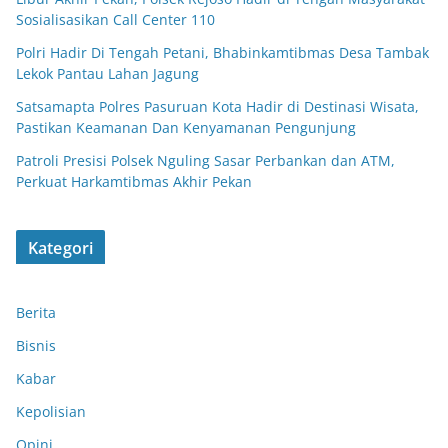
Sosialisasikan Call Center 110
Polri Hadir Di Tengah Petani, Bhabinkamtibmas Desa Tambak
Lekok Pantau Lahan Jagung
Satsamapta Polres Pasuruan Kota Hadir di Destinasi Wisata,
Pastikan Keamanan Dan Kenyamanan Pengunjung
Patroli Presisi Polsek Nguling Sasar Perbankan dan ATM,
Perkuat Harkamtibmas Akhir Pekan
Kategori
Berita
Bisnis
Kabar
Kepolisian
Opini