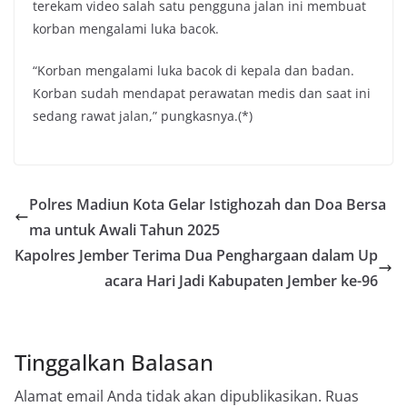
terekam video salah satu pengguna jalan ini membuat
korban mengalami luka bacok.
“Korban mengalami luka bacok di kepala dan badan.
Korban sudah mendapat perawatan medis dan saat ini
sedang rawat jalan,” pungkasnya.(*)
Polres Madiun Kota Gelar Istighozah dan Doa Bersa
ma untuk Awali Tahun 2025
Kapolres Jember Terima Dua Penghargaan dalam Up
acara Hari Jadi Kabupaten Jember ke-96
Tinggalkan Balasan
Alamat email Anda tidak akan dipublikasikan.
Ruas