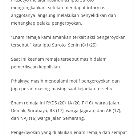
mengungkapkan, setelah mendapat informasi,
anggotanya langsung melakukan penyelidikan dan
menangkap pelaku pengeroyokan.
“Enam remaja kami amankan terkait aksi pengeroyokan
tersebut,” kata Iptu Suroto, Senin (6/1/25).
Saat ini keenam remaja tersebut masih dalam
pemeriksaan kepolisian.
Pihaknya masih mendalami motif pengeroyokan dan
juga peran masing-masing saat kejadian tersebut.
Enam remaja ini RYDS (20), IA (20, F (16), warga Jalan
Demak, Surabaya, RS (17), warga Jagiran, dan AB (17),
dan NAJ (16) warga Jalan Semarang.
Pengeroyokan yang dilakukan enam remaja dan sempat