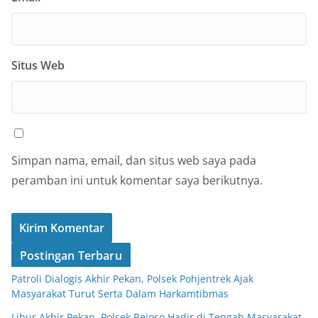
Situs Web
Simpan nama, email, dan situs web saya pada
peramban ini untuk komentar saya berikutnya.
Postingan Terbaru
Patroli Dialogis Akhir Pekan, Polsek Pohjentrek Ajak
Masyarakat Turut Serta Dalam Harkamtibmas
Libur Akhir Pekan, Polsek Rejoso Hadir di Tengah Masyarakat