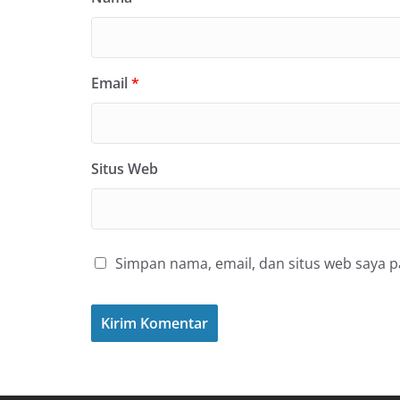
Email
*
Situs Web
Simpan nama, email, dan situs web saya 