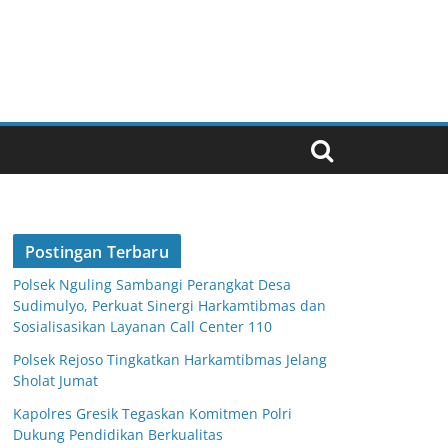
Postingan Terbaru
Polsek Nguling Sambangi Perangkat Desa
Sudimulyo, Perkuat Sinergi Harkamtibmas dan
Sosialisasikan Layanan Call Center 110
Polsek Rejoso Tingkatkan Harkamtibmas Jelang
Sholat Jumat
Kapolres Gresik Tegaskan Komitmen Polri
Dukung Pendidikan Berkualitas