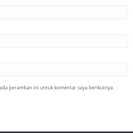
pada peramban ini untuk komentar saya berikutnya.