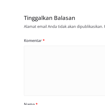
Tinggalkan Balasan
Alamat email Anda tidak akan dipublikasikan.
Komentar
*
Nama
*