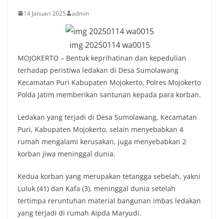
14 Januari 2025
admin
img 20250114 wa0015
MOJOKERTO – Bentuk keprihatinan dan kepedulian
terhadap peristiwa ledakan di Desa Sumolawang
Kecamatan Puri Kabupaten Mojokerto, Polres Mojokerto
Polda Jatim memberikan santunan kepada para korban.
Ledakan yang terjadi di Desa Sumolawang, Kecamatan
Puri, Kabupaten Mojokerto, selain menyebabkan 4
rumah mengalami kerusakan, juga menyebabkan 2
korban jiwa meninggal dunia.
Kedua korban yang merupakan tetangga sebelah, yakni
Luluk (41) dan Kafa (3), meninggal dunia setelah
tertimpa reruntuhan material bangunan imbas ledakan
yang terjadi di rumah Aipda Maryudi.