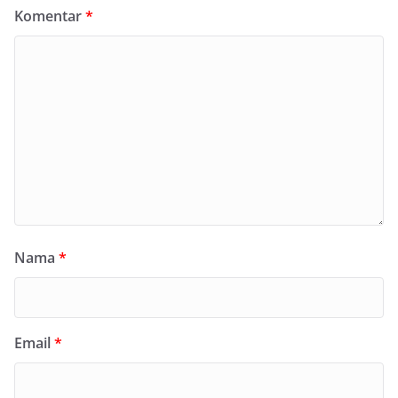
Komentar
*
Nama
*
Email
*