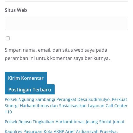
Situs Web
Simpan nama, email, dan situs web saya pada
peramban ini untuk komentar saya berikutnya.
Postingan Terbaru
Polsek Nguling Sambangi Perangkat Desa Sudimulyo, Perkuat
Sinergi Harkamtibmas dan Sosialisasikan Layanan Call Center
110
Polsek Rejoso Tingkatkan Harkamtibmas Jelang Sholat Jumat
Kapolres Pasuruan Kota AKBP Arief Ardiansyah Prasetya,