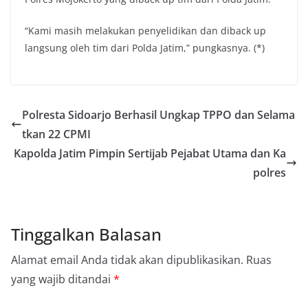
“Kami masih melakukan penyelidikan dan diback up
langsung oleh tim dari Polda Jatim,” pungkasnya. (*)
Polresta Sidoarjo Berhasil Ungkap TPPO dan Selama
tkan 22 CPMI
Kapolda Jatim Pimpin Sertijab Pejabat Utama dan Ka
polres
Tinggalkan Balasan
Alamat email Anda tidak akan dipublikasikan.
Ruas
yang wajib ditandai
*