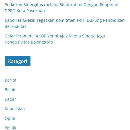
Perkokoh Sinergitas melalui Silaturahmi Dengan Pimpinan
DPRD Kota Pasuruan
Kapolres Gresik Tegaskan Komitmen Polri Dukung Pendidikan
Berkualitas
Gelar Piramida, AKBP Yenni Ajak Media Sinergi Jaga
Kondusivitas Bojonegoro
Kategori
Berita
Bisnis
Kabar
Kepolisian
Opini
Politik