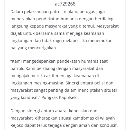
Dalam pelaksanaan patroli malam, petugas juga
menerapkan pendekatan humanis dengan berdialog
langsung kepada masyarakat yang ditemui. Masyarakat
diajak untuk bersama-sama menjaga keamanan
lingkungan dan tidak ragu melapor jika menemukan
hal yang mencurigakan.
“Kami mengedepankan pendekatan humanis saat
patroli. Kami berdialog dengan masyarakat dan
mengajak mereka aktif menjaga keamanan di
lingkungan masing-masing. Sinergi antara polisi dan
masyarakat sangat penting dalam menciptakan situasi
yang kondusif.” Pungkas Kapolsek.
Dengan sinergi antara aparat kepolisian dan
masyarakat, diharapkan situasi kamtibmas di wilayah
Rejoso dapat terus terjaga dengan aman dan kondusif.