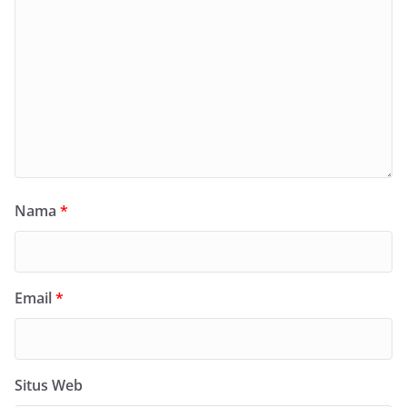
Nama
*
Email
*
Situs Web