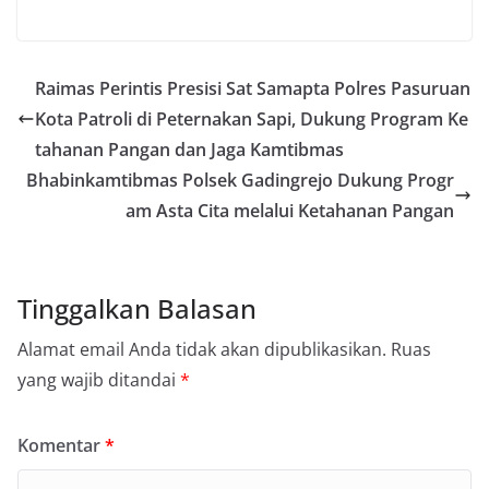
Raimas Perintis Presisi Sat Samapta Polres Pasuruan
Kota Patroli di Peternakan Sapi, Dukung Program Ke
tahanan Pangan dan Jaga Kamtibmas
Bhabinkamtibmas Polsek Gadingrejo Dukung Progr
am Asta Cita melalui Ketahanan Pangan
Tinggalkan Balasan
Alamat email Anda tidak akan dipublikasikan.
Ruas
yang wajib ditandai
*
Komentar
*