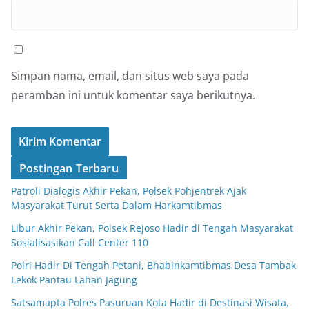
Simpan nama, email, dan situs web saya pada
peramban ini untuk komentar saya berikutnya.
Postingan Terbaru
Patroli Dialogis Akhir Pekan, Polsek Pohjentrek Ajak
Masyarakat Turut Serta Dalam Harkamtibmas
Libur Akhir Pekan, Polsek Rejoso Hadir di Tengah Masyarakat
Sosialisasikan Call Center 110
Polri Hadir Di Tengah Petani, Bhabinkamtibmas Desa Tambak
Lekok Pantau Lahan Jagung
Satsamapta Polres Pasuruan Kota Hadir di Destinasi Wisata,