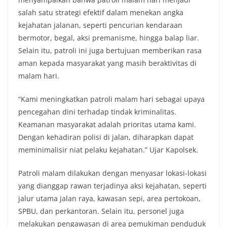
salah satu strategi efektif dalam menekan angka
kejahatan jalanan, seperti pencurian kendaraan
bermotor, begal, aksi premanisme, hingga balap liar.
Selain itu, patroli ini juga bertujuan memberikan rasa
aman kepada masyarakat yang masih beraktivitas di
malam hari.
“Kami meningkatkan patroli malam hari sebagai upaya
pencegahan dini terhadap tindak kriminalitas.
Keamanan masyarakat adalah prioritas utama kami.
Dengan kehadiran polisi di jalan, diharapkan dapat
meminimalisir niat pelaku kejahatan.” Ujar Kapolsek.
Patroli malam dilakukan dengan menyasar lokasi-lokasi
yang dianggap rawan terjadinya aksi kejahatan, seperti
jalur utama jalan raya, kawasan sepi, area pertokoan,
SPBU, dan perkantoran. Selain itu, personel juga
melakukan pengawasan di area pemukiman penduduk