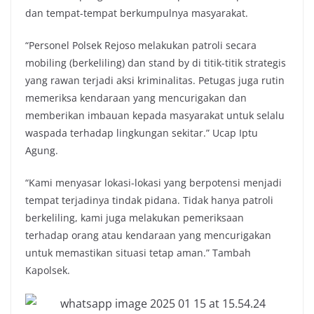
dan tempat-tempat berkumpulnya masyarakat.
“Personel Polsek Rejoso melakukan patroli secara
mobiling (berkeliling) dan stand by di titik-titik strategis
yang rawan terjadi aksi kriminalitas. Petugas juga rutin
memeriksa kendaraan yang mencurigakan dan
memberikan imbauan kepada masyarakat untuk selalu
waspada terhadap lingkungan sekitar.” Ucap Iptu
Agung.
“Kami menyasar lokasi-lokasi yang berpotensi menjadi
tempat terjadinya tindak pidana. Tidak hanya patroli
berkeliling, kami juga melakukan pemeriksaan
terhadap orang atau kendaraan yang mencurigakan
untuk memastikan situasi tetap aman.” Tambah
Kapolsek.