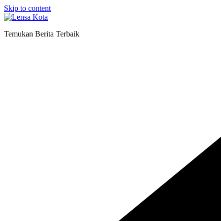
Skip to content
Temukan Berita Terbaik