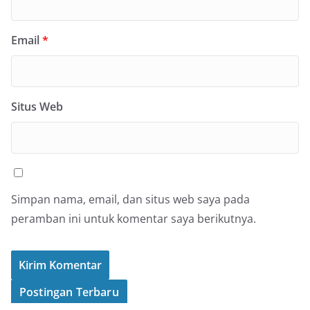
Email
*
Situs Web
Simpan nama, email, dan situs web saya pada
peramban ini untuk komentar saya berikutnya.
Postingan Terbaru