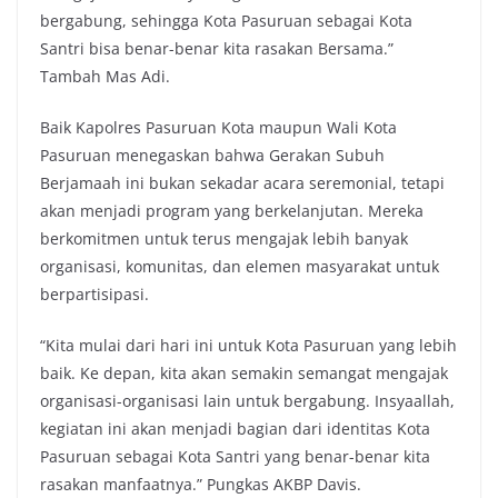
bergabung, sehingga Kota Pasuruan sebagai Kota
Santri bisa benar-benar kita rasakan Bersama.”
Tambah Mas Adi.
Baik Kapolres Pasuruan Kota maupun Wali Kota
Pasuruan menegaskan bahwa Gerakan Subuh
Berjamaah ini bukan sekadar acara seremonial, tetapi
akan menjadi program yang berkelanjutan. Mereka
berkomitmen untuk terus mengajak lebih banyak
organisasi, komunitas, dan elemen masyarakat untuk
berpartisipasi.
“Kita mulai dari hari ini untuk Kota Pasuruan yang lebih
baik. Ke depan, kita akan semakin semangat mengajak
organisasi-organisasi lain untuk bergabung. Insyaallah,
kegiatan ini akan menjadi bagian dari identitas Kota
Pasuruan sebagai Kota Santri yang benar-benar kita
rasakan manfaatnya.” Pungkas AKBP Davis.