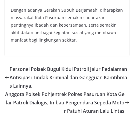
Dengan adanya Gerakan Subuh Berjamaah, diharapkan
masyarakat Kota Pasuruan semakin sadar akan
pentingnya ibadah dan kebersamaan, serta semakin
aktif dalam berbagai kegiatan sosial yang membawa
manfaat bagi lingkungan sekitar.
Personel Polsek Bugul Kidul Patroli Jalur Pedalaman
Antisipasi Tindak Kriminal dan Gangguan Kamtibma
s Lainnya.
Anggota Polsek Pohjentrek Polres Pasuruan Kota Ge
lar Patroli Dialogis, Imbau Pengendara Sepeda Moto
r Patuhi Aturan Lalu Lintas