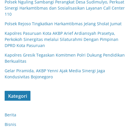
Polsek Nguling Sambangi Perangkat Desa Sudimulyo, Perkuat
Sinergi Harkamtibmas dan Sosialisasikan Layanan Call Center
110
Polsek Rejoso Tingkatkan Harkamtibmas Jelang Sholat Jumat
Kapolres Pasuruan Kota AKBP Arief Ardiansyah Prasetya,
Perkokoh Sinergitas melalui Silaturahmi Dengan Pimpinan
DPRD Kota Pasuruan
Kapolres Gresik Tegaskan Komitmen Polri Dukung Pendidikan
Berkualitas
Gelar Piramida, AKBP Yenni Ajak Media Sinergi Jaga
Kondusivitas Bojonegoro
Kategori
Berita
Bisnis