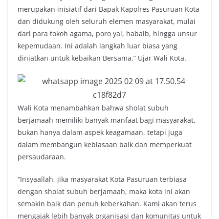
merupakan inisiatif dari Bapak Kapolres Pasuruan Kota
dan didukung oleh seluruh elemen masyarakat, mulai
dari para tokoh agama, poro yai, habaib, hingga unsur
kepemudaan. Ini adalah langkah luar biasa yang
diniatkan untuk kebaikan Bersama.” Ujar Wali Kota.
Wali Kota menambahkan bahwa sholat subuh
berjamaah memiliki banyak manfaat bagi masyarakat,
bukan hanya dalam aspek keagamaan, tetapi juga
dalam membangun kebiasaan baik dan memperkuat
persaudaraan.
“Insyaallah, jika masyarakat Kota Pasuruan terbiasa
dengan sholat subuh berjamaah, maka kota ini akan
semakin baik dan penuh keberkahan. Kami akan terus
mengajak lebih banyak organisasi dan komunitas untuk