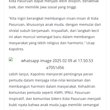
Kota Pasuruan dapat menjadi lebih disiplin, berakhlak
baik, dan memiliki jiwa sosial yang tinggi.
“Kita ingin berangkat membangun insan-insan di Kota
Pasuruan, khususnya anak muda, dengan memulai dari
sholat subuh berjamaah. Insyaallah, dari langkah kecil
ini akan muncul semangat baru dalam membangun
masyarakat yang lebih religius dan harmonis.” Ucap
Kapolres.
Lebih lanjut, Kapolres menyoroti pentingnya peran
pemuda dalam menjaga nilai-nilai keislaman dan
membangun harmoni dalam masyarakat. Kehadiran
komunitas pemuda seperti KMPI, IPNU, Pasuruan
Inspiratif, dan komunitas bikers Kota Pasuruan menjadi
bukti nyata bahwa anak muda juga memiliki semangat