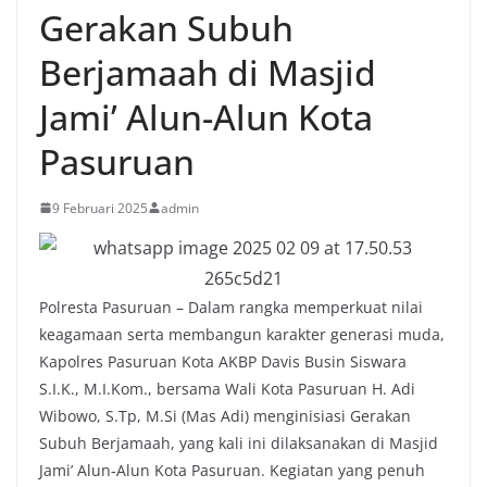
Gerakan Subuh
Berjamaah di Masjid
Jami’ Alun-Alun Kota
Pasuruan
9 Februari 2025
admin
Polresta Pasuruan – Dalam rangka memperkuat nilai
keagamaan serta membangun karakter generasi muda,
Kapolres Pasuruan Kota AKBP Davis Busin Siswara
S.I.K., M.I.Kom., bersama Wali Kota Pasuruan H. Adi
Wibowo, S.Tp, M.Si (Mas Adi) menginisiasi Gerakan
Subuh Berjamaah, yang kali ini dilaksanakan di Masjid
Jami’ Alun-Alun Kota Pasuruan. Kegiatan yang penuh