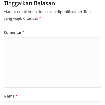
Tinggalkan Balasan
Alamat email Anda tidak akan dipublikasikan.
Ruas
yang wajib ditandai
*
Komentar
*
Nama
*