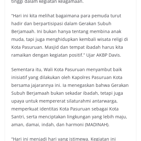
tinggi dalam kegiatan keagamaan.
“Hari ini kita melihat bagaimana para pemuda turut
hadir dan berpartisipasi dalam Gerakan Subuh
Berjamaah. Ini bukan hanya tentang membina anak
muda, tapi juga menghidupkan kembali wisata religi di
Kota Pasuruan. Masjid dan tempat ibadah harus kita
ramaikan dengan kegiatan positif.” Ujar AKBP Davis.
Sementara itu, Wali Kota Pasuruan menyambut baik
inisiatif yang dilakukan oleh Kapolres Pasuruan Kota
bersama jajarannya ini. Ia menegaskan bahwa Gerakan
Subuh Berjamaah bukan sekadar ibadah, tetapi juga
upaya untuk mempererat silaturahmi antarwarga,
memperkuat identitas Kota Pasuruan sebagai Kota
Santri, serta menciptakan lingkungan yang lebih maju,
aman, damai, indah, dan harmoni (MADINAH).
“Hari ini menjadi hari yang istimewa. Kegiatan ini