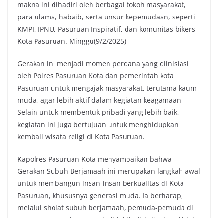
makna ini dihadiri oleh berbagai tokoh masyarakat,
para ulama, habaib, serta unsur kepemudaan, seperti
KMPI, IPNU, Pasuruan Inspiratif, dan komunitas bikers
Kota Pasuruan. Minggu(9/2/2025)
Gerakan ini menjadi momen perdana yang diinisiasi
oleh Polres Pasuruan Kota dan pemerintah kota
Pasuruan untuk mengajak masyarakat, terutama kaum
muda, agar lebih aktif dalam kegiatan keagamaan.
Selain untuk membentuk pribadi yang lebih baik,
kegiatan ini juga bertujuan untuk menghidupkan
kembali wisata religi di Kota Pasuruan.
Kapolres Pasuruan Kota menyampaikan bahwa
Gerakan Subuh Berjamaah ini merupakan langkah awal
untuk membangun insan-insan berkualitas di Kota
Pasuruan, khususnya generasi muda. Ia berharap,
melalui sholat subuh berjamaah, pemuda-pemuda di