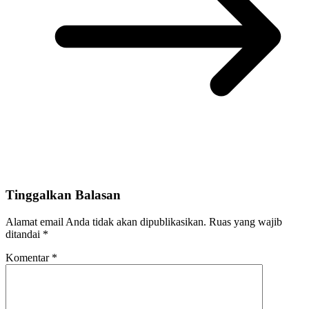
Tinggalkan Balasan
Alamat email Anda tidak akan dipublikasikan.
Ruas yang wajib
ditandai
*
Komentar
*