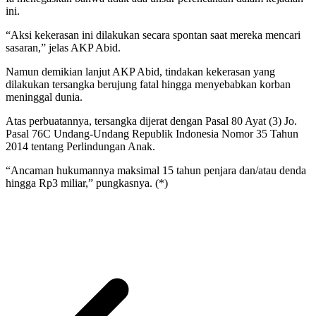
ini.
“Aksi kekerasan ini dilakukan secara spontan saat mereka mencari
sasaran,” jelas AKP Abid.
Namun demikian lanjut AKP Abid, tindakan kekerasan yang
dilakukan tersangka berujung fatal hingga menyebabkan korban
meninggal dunia.
Atas perbuatannya, tersangka dijerat dengan Pasal 80 Ayat (3) Jo.
Pasal 76C Undang-Undang Republik Indonesia Nomor 35 Tahun
2014 tentang Perlindungan Anak.
“Ancaman hukumannya maksimal 15 tahun penjara dan/atau denda
hingga Rp3 miliar,” pungkasnya. (*)