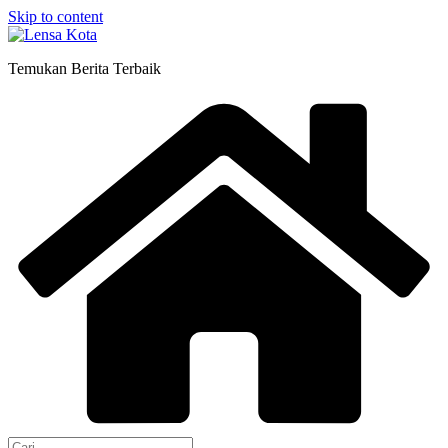
Skip to content
Temukan Berita Terbaik