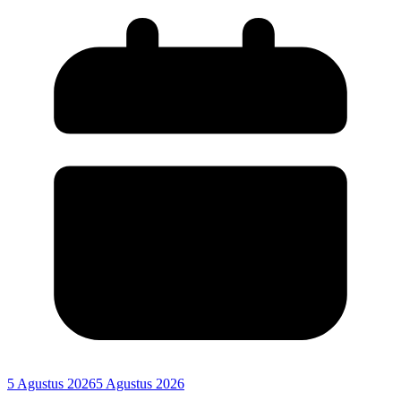
5 Agustus 2026
5 Agustus 2026