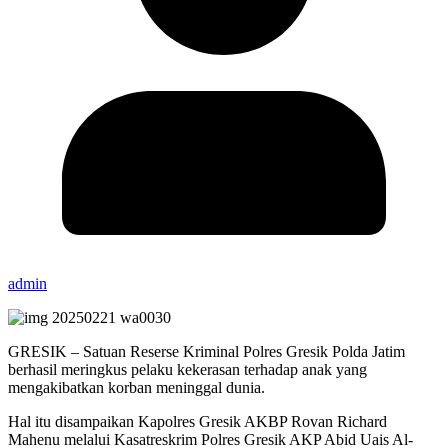
admin
GRESIK – Satuan Reserse Kriminal Polres Gresik Polda Jatim
berhasil meringkus pelaku kekerasan terhadap anak yang
mengakibatkan korban meninggal dunia.
Hal itu disampaikan Kapolres Gresik AKBP Rovan Richard
Mahenu melalui Kasatreskrim Polres Gresik AKP Abid Uais Al-