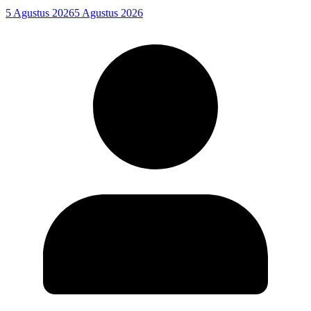
5 Agustus 2026
5 Agustus 2026