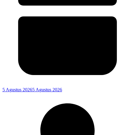
5 Agustus 2026
5 Agustus 2026