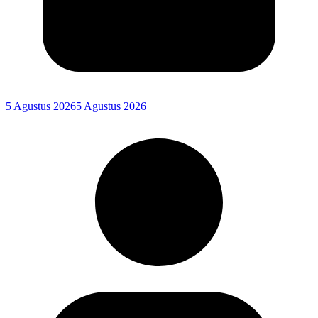
5 Agustus 2026
5 Agustus 2026