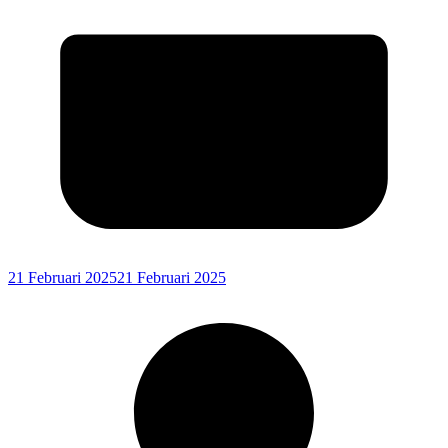
21 Februari 2025
21 Februari 2025