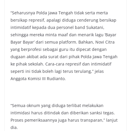
“Seharusnya Polda Jawa Tengah tidak serta merta
bersikap represif, apalagi diduga cenderung bersikap
intimidatif kepada dua personel band Sukatani,
sehingga mereka minta maaf dan menarik lagu ‘Bayar
Bayar Bayar’ dari semua platform. Bahkan, Novi Citra
yang berprofesi sebagai guru itu dipecat dengan
dugaan akibat ada surat dari pihak Polda Jawa Tengah
ke pihak sekolah. Cara-cara represif dan intimidatif
seperti ini tidak boleh lagi terus terulang,” jelas
Anggota Komisi III Rudianto.
“Semua oknum yang diduga terlibat melakukan
intimidasi harus ditindak dan diberikan sanksi tegas.
Proses pemeriksaannya juga harus transparan,” lanjut
dia.