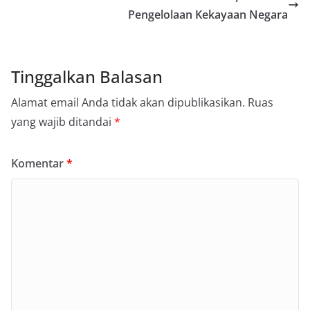
Pengelolaan Kekayaan Negara
Tinggalkan Balasan
Alamat email Anda tidak akan dipublikasikan.
Ruas
yang wajib ditandai
*
Komentar
*