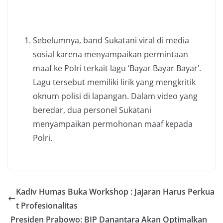
Sebelumnya, band Sukatani viral di media
sosial karena menyampaikan permintaan
maaf ke Polri terkait lagu ‘Bayar Bayar Bayar’.
Lagu tersebut memiliki lirik yang mengkritik
oknum polisi di lapangan. Dalam video yang
beredar, dua personel Sukatani
menyampaikan permohonan maaf kepada
Polri.
Kadiv Humas Buka Workshop : Jajaran Harus Perkua
t Profesionalitas
Presiden Prabowo: BIP Danantara Akan Optimalkan