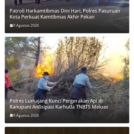
Patroli Harkamtibmas Dini Hari, Polres Pasuruan
Kota Perkuat Kamtibmas Akhir Pekan
9 Agustus 2026
Polres Lumajang Kunci Pergerakan Api di
Ranupani Antisipasi Karhutla TNBTS Meluas
9 Agustus 2026