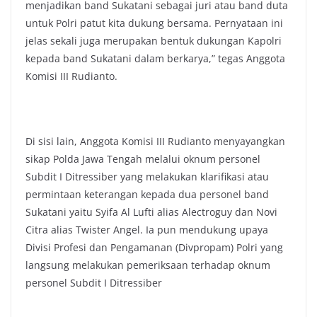
menjadikan band Sukatani sebagai juri atau band duta
untuk Polri patut kita dukung bersama. Pernyataan ini
jelas sekali juga merupakan bentuk dukungan Kapolri
kepada band Sukatani dalam berkarya,” tegas Anggota
Komisi III Rudianto.
Di sisi lain, Anggota Komisi III Rudianto menyayangkan
sikap Polda Jawa Tengah melalui oknum personel
Subdit I Ditressiber yang melakukan klarifikasi atau
permintaan keterangan kepada dua personel band
Sukatani yaitu Syifa Al Lufti alias Alectroguy dan Novi
Citra alias Twister Angel. Ia pun mendukung upaya
Divisi Profesi dan Pengamanan (Divpropam) Polri yang
langsung melakukan pemeriksaan terhadap oknum
personel Subdit I Ditressiber