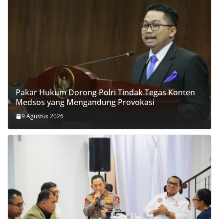
Pakar Hukum Dorong Polri Tindak Tegas Konten
Medsos yang Mengandung Provokasi
9 Agustus 2026