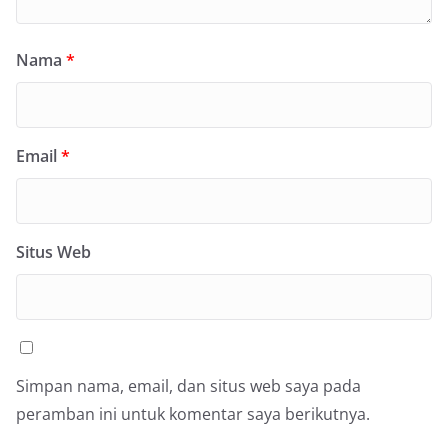
Nama
*
Email
*
Situs Web
Simpan nama, email, dan situs web saya pada
peramban ini untuk komentar saya berikutnya.