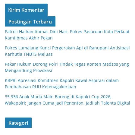
Postingan Terbaru
Patroli Harkamtibmas Dini Hari, Polres Pasuruan Kota Perkuat
Kamtibmas Akhir Pekan
Polres Lumajang Kunci Pergerakan Api di Ranupani Antisipasi
Karhutla TNBTS Meluas
Pakar Hukum Dorong Polri Tindak Tegas Konten Medsos yang
Mengandung Provokasi
KBPBI Apresiasi Komitmen Kapolri Kawal Aspirasi dalam
Pembahasan RUU Ketenagakerjaan
35.936 Anak Muda Main Bareng di Kapolri Cup 2026,
Wakapolri: Jangan Cuma Jadi Penonton, Jadilah Talenta Digital
Kategori