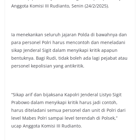
Anggota Komisi III Rudianto, Senin (24/2/2025).
Ia menekankan seluruh jajaran Polda di bawahnya dan
para personel Polri harus mencontoh dan meneladani
sikap Jenderal Sigit dalam menyikapi kritik apapun
bentuknya. Bagi Rudi, tidak boleh ada lagi pejabat atau
personel kepolisian yang antikritik.
“Sikap arif dan bijaksana Kapolri Jenderal Listyo Sigit
Prabowo dalam menyikapi kritik harus jadi contoh,
harus diteladani semua personel dan unit di Polri dari
level Mabes Polri sampai level terendah di Polsek,”
ucap Anggota Komisi III Rudianto.