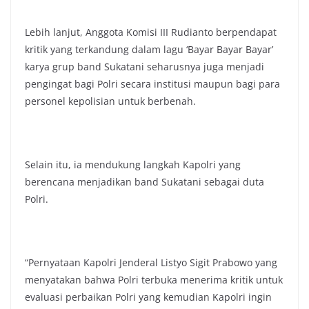
Lebih lanjut, Anggota Komisi III Rudianto berpendapat
kritik yang terkandung dalam lagu ‘Bayar Bayar Bayar’
karya grup band Sukatani seharusnya juga menjadi
pengingat bagi Polri secara institusi maupun bagi para
personel kepolisian untuk berbenah.
Selain itu, ia mendukung langkah Kapolri yang
berencana menjadikan band Sukatani sebagai duta
Polri.
“Pernyataan Kapolri Jenderal Listyo Sigit Prabowo yang
menyatakan bahwa Polri terbuka menerima kritik untuk
evaluasi perbaikan Polri yang kemudian Kapolri ingin