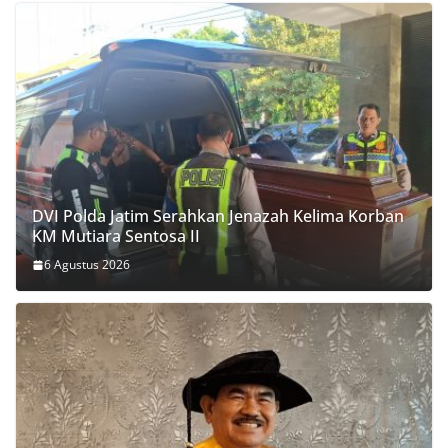
DVI Polda Jatim Serahkan Jenazah Kelima Korban
KM Mutiara Sentosa II
6 Agustus 2026