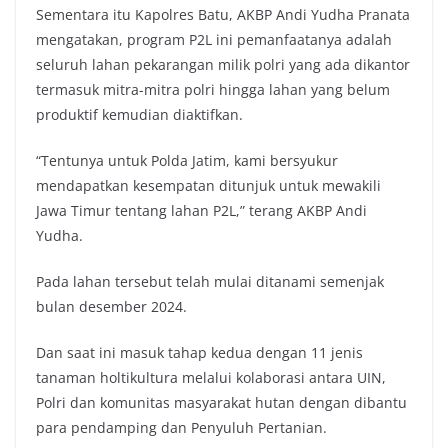
Sementara itu Kapolres Batu, AKBP Andi Yudha Pranata
mengatakan, program P2L ini pemanfaatanya adalah
seluruh lahan pekarangan milik polri yang ada dikantor
termasuk mitra-mitra polri hingga lahan yang belum
produktif kemudian diaktifkan.
“Tentunya untuk Polda Jatim, kami bersyukur
mendapatkan kesempatan ditunjuk untuk mewakili
Jawa Timur tentang lahan P2L,” terang AKBP Andi
Yudha.
Pada lahan tersebut telah mulai ditanami semenjak
bulan desember 2024.
Dan saat ini masuk tahap kedua dengan 11 jenis
tanaman holtikultura melalui kolaborasi antara UIN,
Polri dan komunitas masyarakat hutan dengan dibantu
para pendamping dan Penyuluh Pertanian.