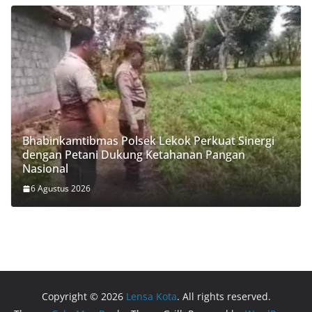
Bhabinkamtibmas Polsek Lekok Perkuat Sinergi
dengan Petani Dukung Ketahanan Pangan
Nasional
6 Agustus 2026
Copyright © 2026
Lensa Kota
. All rights reserved.