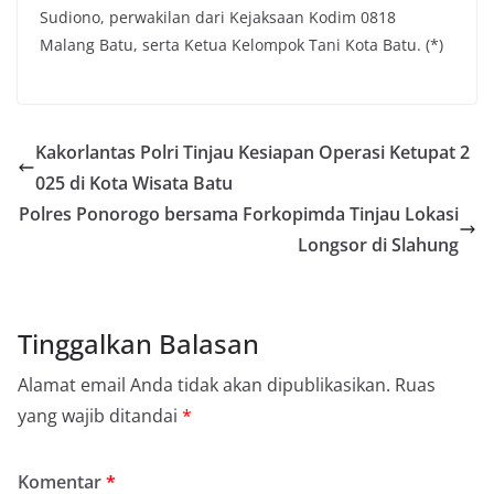
Sudiono, perwakilan dari Kejaksaan Kodim 0818
Malang Batu, serta Ketua Kelompok Tani Kota Batu. (*)
Kakorlantas Polri Tinjau Kesiapan Operasi Ketupat 2
025 di Kota Wisata Batu
Polres Ponorogo bersama Forkopimda Tinjau Lokasi
Longsor di Slahung
Tinggalkan Balasan
Alamat email Anda tidak akan dipublikasikan.
Ruas
yang wajib ditandai
*
Komentar
*