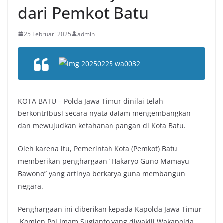
dari Pemkot Batu
25 Februari 2025
admin
KOTA BATU – Polda Jawa Timur dinilai telah
berkontribusi secara nyata dalam mengembangkan
dan mewujudkan ketahanan pangan di Kota Batu.
Oleh karena itu, Pemerintah Kota (Pemkot) Batu
memberikan penghargaan “Hakaryo Guno Mamayu
Bawono” yang artinya berkarya guna membangun
negara.
Penghargaan ini diberikan kepada Kapolda Jawa Timur
,Komjen Pol Imam Sugianto yang diwakili Wakapolda