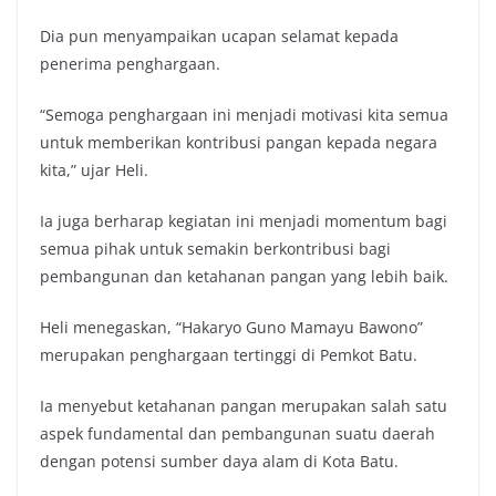
Dia pun menyampaikan ucapan selamat kepada
penerima penghargaan.
“Semoga penghargaan ini menjadi motivasi kita semua
untuk memberikan kontribusi pangan kepada negara
kita,” ujar Heli.
Ia juga berharap kegiatan ini menjadi momentum bagi
semua pihak untuk semakin berkontribusi bagi
pembangunan dan ketahanan pangan yang lebih baik.
Heli menegaskan, “Hakaryo Guno Mamayu Bawono”
merupakan penghargaan tertinggi di Pemkot Batu.
Ia menyebut ketahanan pangan merupakan salah satu
aspek fundamental dan pembangunan suatu daerah
dengan potensi sumber daya alam di Kota Batu.