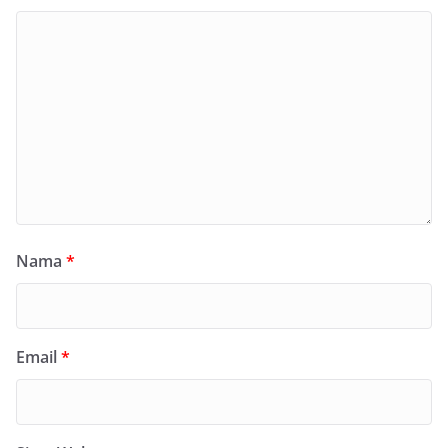
Nama
*
Email
*