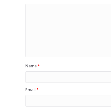
Nama
*
Email
*