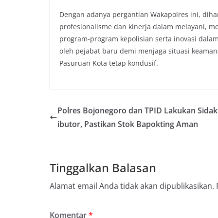
Dengan adanya pergantian Wakapolres ini, dih
profesionalisme dan kinerja dalam melayani, m
program-program kepolisian serta inovasi dala
oleh pejabat baru demi menjaga situasi keaman
Pasuruan Kota tetap kondusif.
Polres Bojonegoro dan TPID Lakukan Sidak 
ibutor, Pastikan Stok Bapokting Aman
Tinggalkan Balasan
Alamat email Anda tidak akan dipublikasikan.
Komentar
*