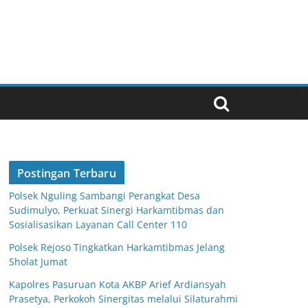
Postingan Terbaru
Polsek Nguling Sambangi Perangkat Desa
Sudimulyo, Perkuat Sinergi Harkamtibmas dan
Sosialisasikan Layanan Call Center 110
Polsek Rejoso Tingkatkan Harkamtibmas Jelang
Sholat Jumat
Kapolres Pasuruan Kota AKBP Arief Ardiansyah
Prasetya, Perkokoh Sinergitas melalui Silaturahmi