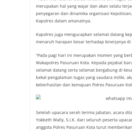
merupakan hal yang wajar dan akan selalu terja
penyegaran dan dinamika organisasi Kepolisian
Kapolres dalam amanatnya.
Kapolres juga mengucapkan selamat datang kepa
menaruh harapan besar terhadap kinerjanya di 
“Pada pagi hari ini merupakan momen yang berb
Wakapolres Pasuruan Kota. Kepada pejabat baru
selamat datang serta selamat bergabung di kes
bekal pengalaman tugas yang saudara miliki, 
keberhasilan dan kemajuan Polres Pasuruan Kota
Setelah upacara serah terima jabatan, acara d
Yokbeth Wally, S.I.K. dari seluruh peserta upacar
anggota Polres Pasuruan Kota turut memberikan