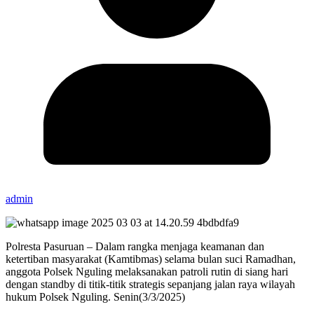
admin
Polresta Pasuruan – Dalam rangka menjaga keamanan dan
ketertiban masyarakat (Kamtibmas) selama bulan suci Ramadhan,
anggota Polsek Nguling melaksanakan patroli rutin di siang hari
dengan standby di titik-titik strategis sepanjang jalan raya wilayah
hukum Polsek Nguling. Senin(3/3/2025)