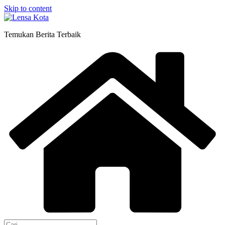
Skip to content
Temukan Berita Terbaik