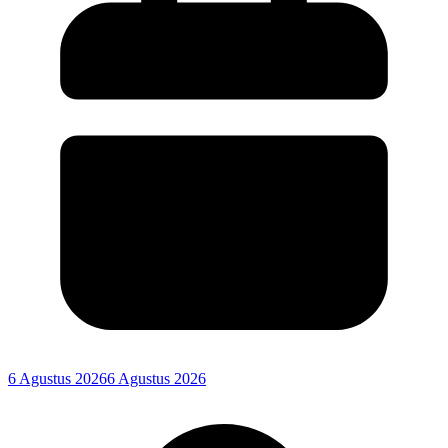
6 Agustus 2026
6 Agustus 2026