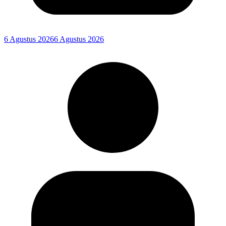
6 Agustus 2026
6 Agustus 2026