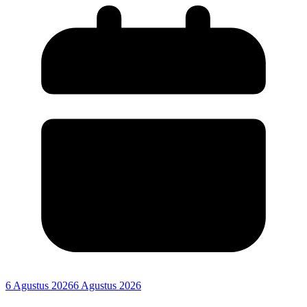
6 Agustus 2026
6 Agustus 2026