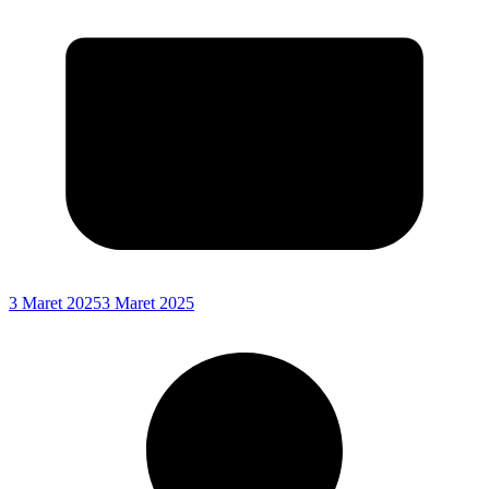
3 Maret 2025
3 Maret 2025