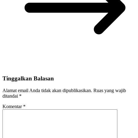
Tinggalkan Balasan
Alamat email Anda tidak akan dipublikasikan.
Ruas yang wajib
ditandai
*
Komentar
*