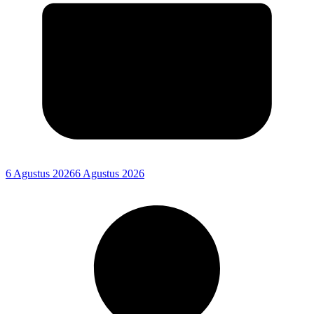
6 Agustus 2026
6 Agustus 2026