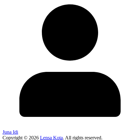
Juna Idi
Copyright © 2026
Lensa Kota
. All rights reserved.