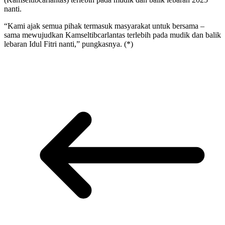
nanti.
“Kami ajak semua pihak termasuk masyarakat untuk bersama –
sama mewujudkan Kamseltibcarlantas terlebih pada mudik dan balik
lebaran Idul Fitri nanti,” pungkasnya. (*)