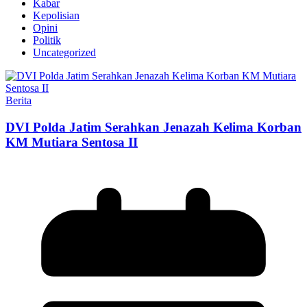
Kabar
Kepolisian
Opini
Politik
Uncategorized
Berita
DVI Polda Jatim Serahkan Jenazah Kelima Korban
KM Mutiara Sentosa II