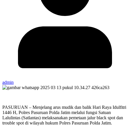
admin
PASURUAN – Menjelang arus mudik dan balik Hari Raya Idulfitri
1446 H, Polres Pasuruan Polda Jatim melalui fungsi Satuan
Lalulintas (Satlantas) melaksanakan pemetaan jalur black spot dan
trouble spot di wilayah hukum Polres Pasuruan Polda Jatim.