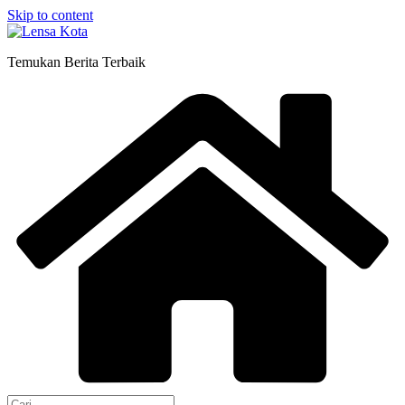
Skip to content
Temukan Berita Terbaik