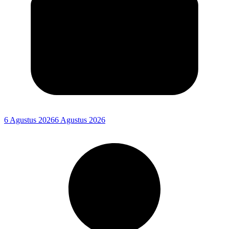
6 Agustus 2026
6 Agustus 2026