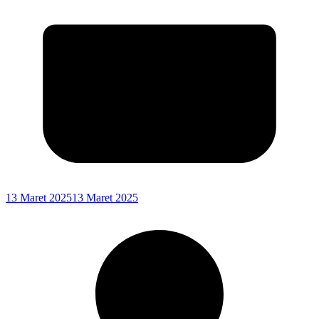
13 Maret 2025
13 Maret 2025