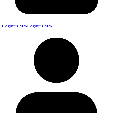
6 Agustus 2026
6 Agustus 2026