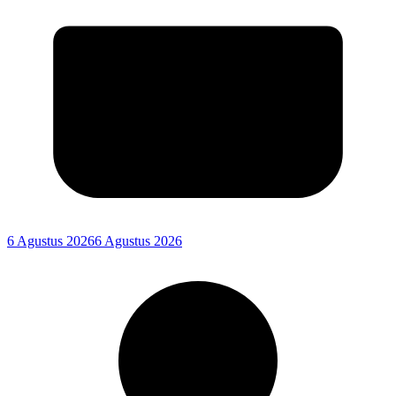
6 Agustus 2026
6 Agustus 2026