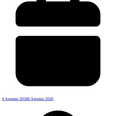
6 Agustus 2026
6 Agustus 2026