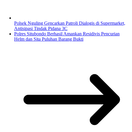
Polsek Nguling Gencarkan Patroli Dialogis di Supermarket,
Antisipasi Tindak Pidana 3C
Polres Situbondo Berhasil Amankan Residivis Pencurian
Helm dan Sita Puluhan Barang Bukti