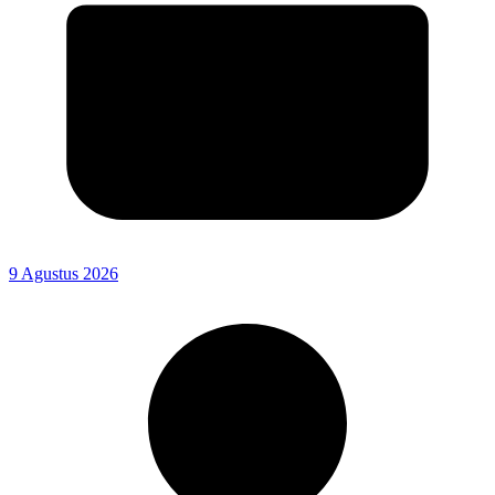
9 Agustus 2026