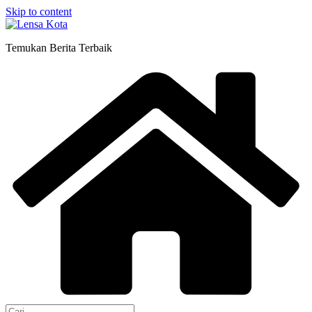
Skip to content
Temukan Berita Terbaik