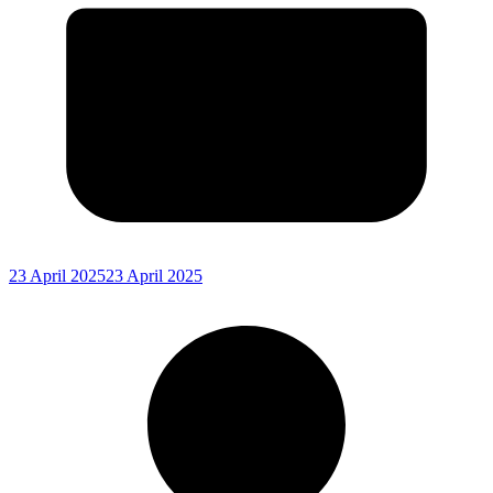
23 April 2025
23 April 2025