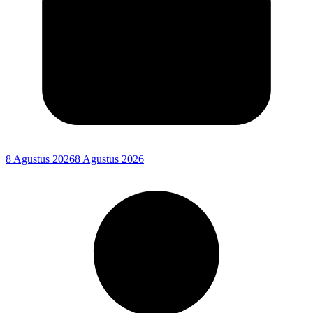
8 Agustus 2026
8 Agustus 2026