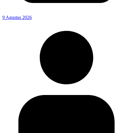
9 Agustus 2026