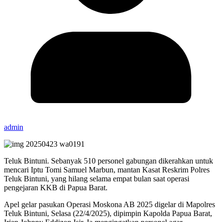
admin
Teluk Bintuni. Sebanyak 510 personel gabungan dikerahkan untuk
mencari Iptu Tomi Samuel Marbun, mantan Kasat Reskrim Polres
Teluk Bintuni, yang hilang selama empat bulan saat operasi
pengejaran KKB di Papua Barat.
Apel gelar pasukan Operasi Moskona AB 2025 digelar di Mapolres
Teluk Bintuni, Selasa (22/4/2025), dipimpin Kapolda Papua Barat,