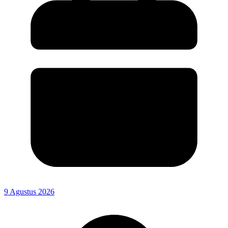
9 Agustus 2026