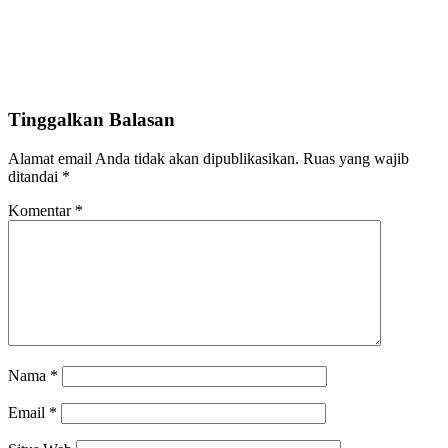
Tinggalkan Balasan
Alamat email Anda tidak akan dipublikasikan.
Ruas yang wajib
ditandai
*
Komentar
*
Nama
*
Email
*