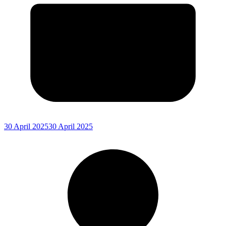
30 April 2025
30 April 2025