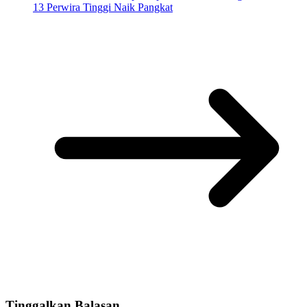
13 Perwira Tinggi Naik Pangkat
Tinggalkan Balasan