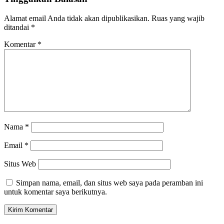
Alamat email Anda tidak akan dipublikasikan.
Ruas yang wajib
ditandai
*
Komentar
*
Nama
*
Email
*
Situs Web
Simpan nama, email, dan situs web saya pada peramban ini
untuk komentar saya berikutnya.