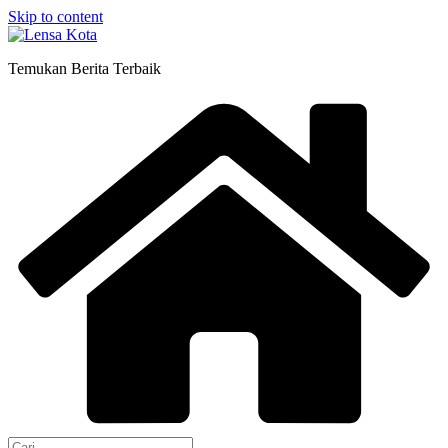
Skip to content
Temukan Berita Terbaik