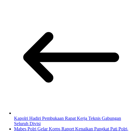
Kapolri Hadiri Pembukaan Rapat Kerja Teknis Gabungan
Seluruh Divisi
Mabes Polri Gelar Korps Raport Kenaikan Pangkat Pati Polri,