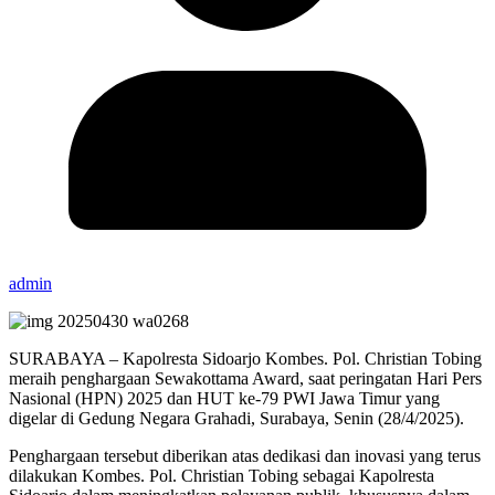
admin
SURABAYA – Kapolresta Sidoarjo Kombes. Pol. Christian Tobing
meraih penghargaan Sewakottama Award, saat peringatan Hari Pers
Nasional (HPN) 2025 dan HUT ke-79 PWI Jawa Timur yang
digelar di Gedung Negara Grahadi, Surabaya, Senin (28/4/2025).
Penghargaan tersebut diberikan atas dedikasi dan inovasi yang terus
dilakukan Kombes. Pol. Christian Tobing sebagai Kapolresta