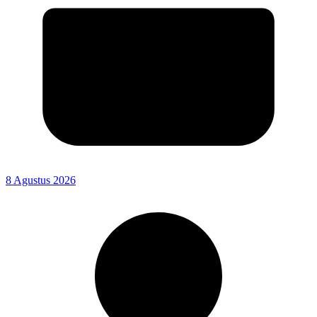
8 Agustus 2026