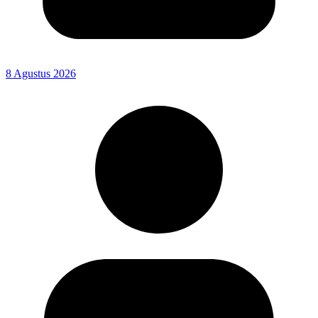
8 Agustus 2026