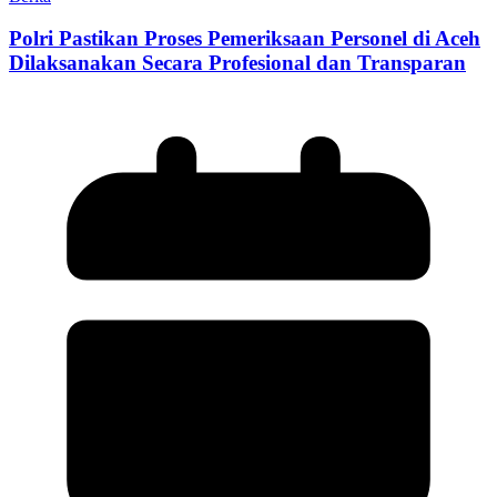
Polri Pastikan Proses Pemeriksaan Personel di Aceh
Dilaksanakan Secara Profesional dan Transparan