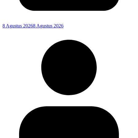
8 Agustus 2026
8 Agustus 2026