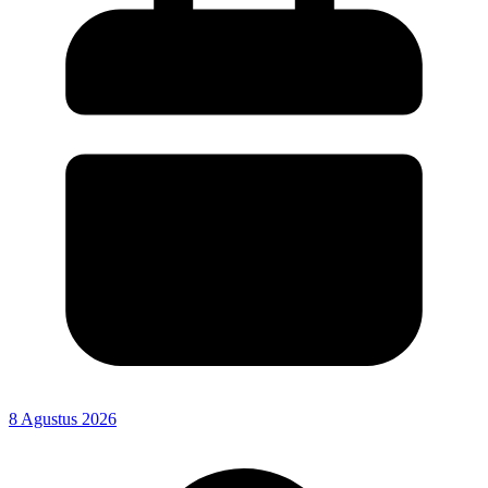
8 Agustus 2026