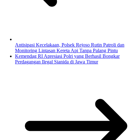
Antisipasi Kecelakaan, Polsek Rejoso Rutin Patroli dan
Monitoring Lintasan Kereta Api Tanpa Palang Pintu
Kemendag RI Apresiasi Polri yang Berhasil Bongkar
Perdagangan Ilegal Sianida di Jawa Timur