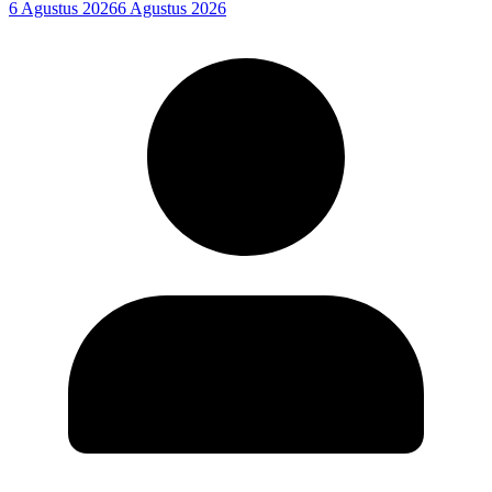
6 Agustus 2026
6 Agustus 2026