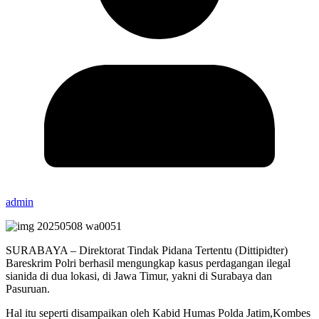
admin
SURABAYA – Direktorat Tindak Pidana Tertentu (Dittipidter)
Bareskrim Polri berhasil mengungkap kasus perdagangan ilegal
sianida di dua lokasi, di Jawa Timur, yakni di Surabaya dan
Pasuruan.
Hal itu seperti disampaikan oleh Kabid Humas Polda Jatim,Kombes