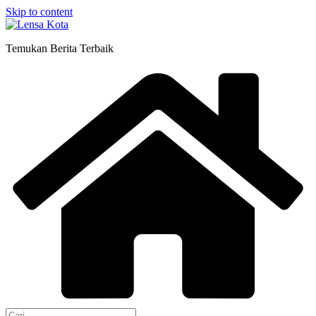
Skip to content
Temukan Berita Terbaik