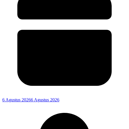
6 Agustus 2026
6 Agustus 2026