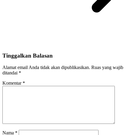
Tinggalkan Balasan
Alamat email Anda tidak akan dipublikasikan.
Ruas yang wajib
ditandai
*
Komentar
*
Nama
*