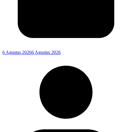
6 Agustus 2026
6 Agustus 2026