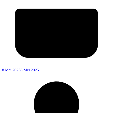
8 Mei 2025
8 Mei 2025