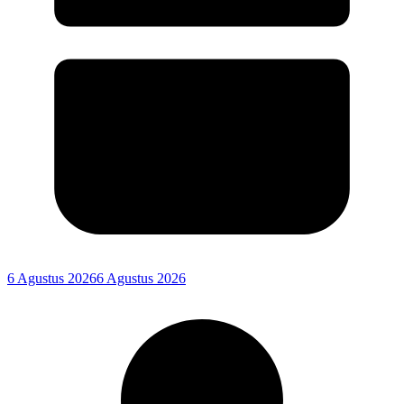
6 Agustus 2026
6 Agustus 2026