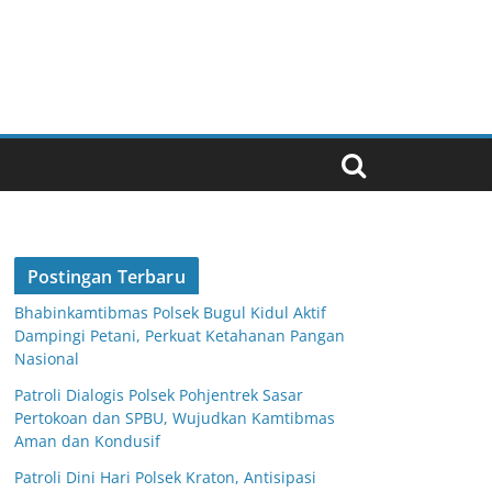
Postingan Terbaru
Bhabinkamtibmas Polsek Bugul Kidul Aktif
Dampingi Petani, Perkuat Ketahanan Pangan
Nasional
Patroli Dialogis Polsek Pohjentrek Sasar
Pertokoan dan SPBU, Wujudkan Kamtibmas
Aman dan Kondusif
Patroli Dini Hari Polsek Kraton, Antisipasi