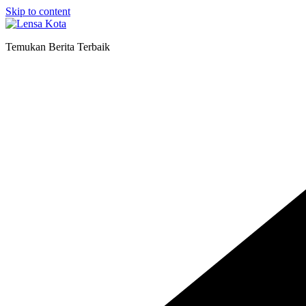
Skip to content
Temukan Berita Terbaik