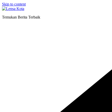
Skip to content
Temukan Berita Terbaik