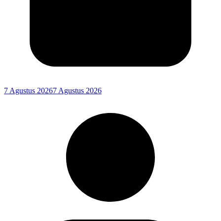
7 Agustus 2026
7 Agustus 2026