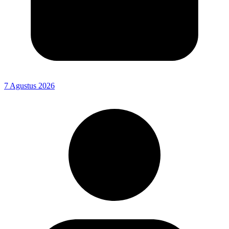
7 Agustus 2026