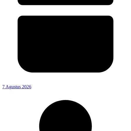
7 Agustus 2026