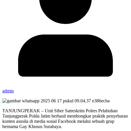
admin
TANJUNGPERAK – Unit Siber Satreskrim Polres Pelabuhan
Tanjungperak Polda Jatim berhasil membongkar praktik penyebaran
konten asusila di media sosial Facebook melalui sebuah grup
bernama Gay Khusus Surabaya.