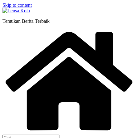
Skip to content
Temukan Berita Terbaik