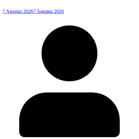
7 Agustus 2026
7 Agustus 2026