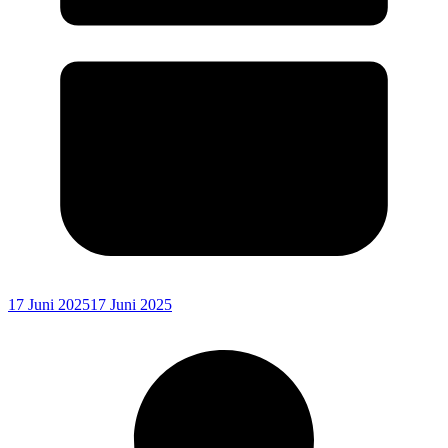
17 Juni 2025
17 Juni 2025