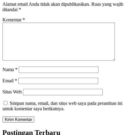
Alamat email Anda tidak akan dipublikasikan.
Ruas yang wajib
ditandai
*
Komentar
*
Nama
*
Email
*
Situs Web
Simpan nama, email, dan situs web saya pada peramban ini
untuk komentar saya berikutnya.
Postingan Terbaru