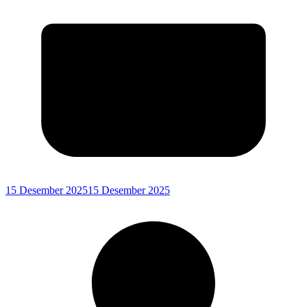
15 Desember 2025
15 Desember 2025