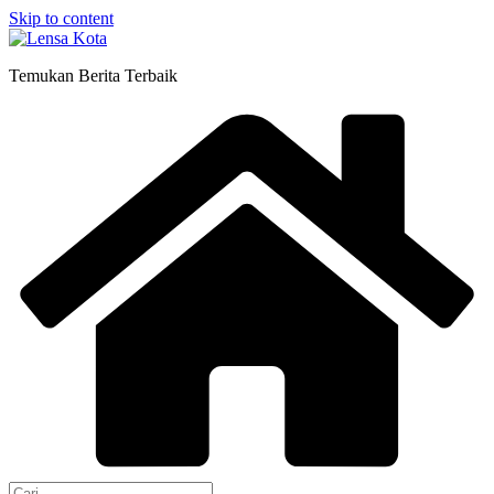
Skip to content
Temukan Berita Terbaik