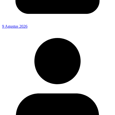
9 Agustus 2026