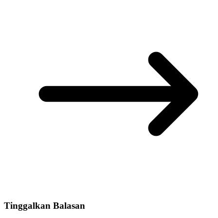
Tinggalkan Balasan