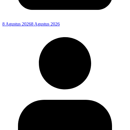
8 Agustus 2026
8 Agustus 2026