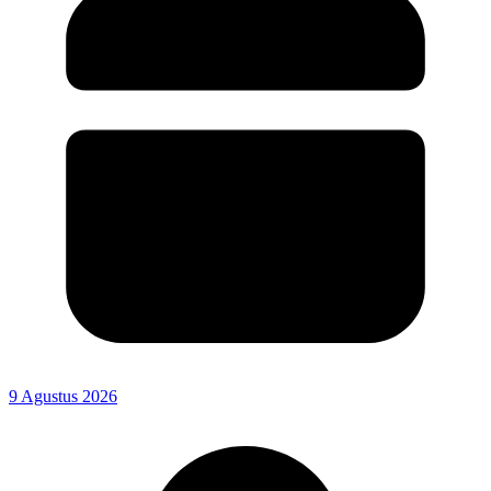
9 Agustus 2026