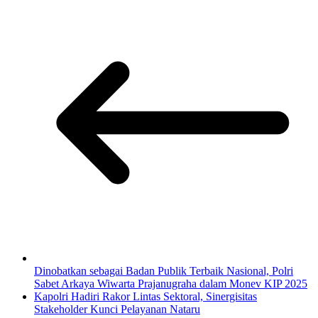
Dinobatkan sebagai Badan Publik Terbaik Nasional, Polri
Sabet Arkaya Wiwarta Prajanugraha dalam Monev KIP 2025
Kapolri Hadiri Rakor Lintas Sektoral, Sinergisitas
Stakeholder Kunci Pelayanan Nataru