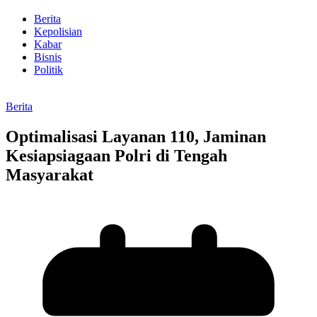
Berita
Kepolisian
Kabar
Bisnis
Politik
Berita
Optimalisasi Layanan 110, Jaminan
Kesiapsiagaan Polri di Tengah
Masyarakat