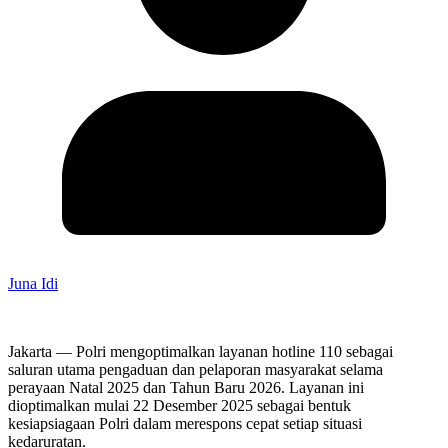
Juna Idi
Jakarta — Polri mengoptimalkan layanan hotline 110 sebagai
saluran utama pengaduan dan pelaporan masyarakat selama
perayaan Natal 2025 dan Tahun Baru 2026. Layanan ini
dioptimalkan mulai 22 Desember 2025 sebagai bentuk
kesiapsiagaan Polri dalam merespons cepat setiap situasi
kedaruratan.