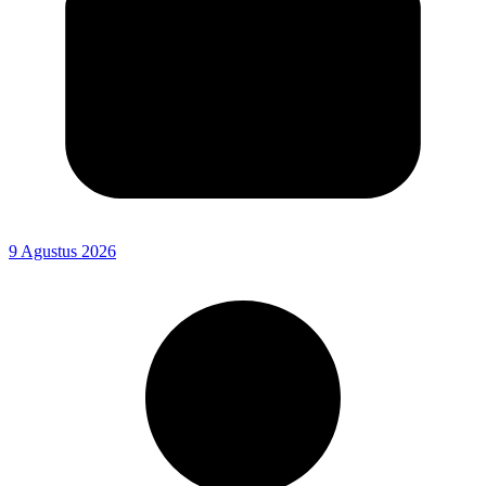
9 Agustus 2026