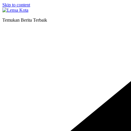
Skip to content
Temukan Berita Terbaik