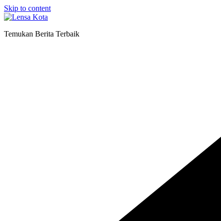
Skip to content
Temukan Berita Terbaik