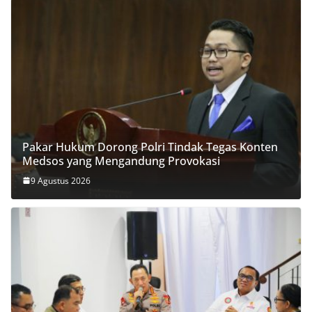
Pakar Hukum Dorong Polri Tindak Tegas Konten
Medsos yang Mengandung Provokasi
9 Agustus 2026