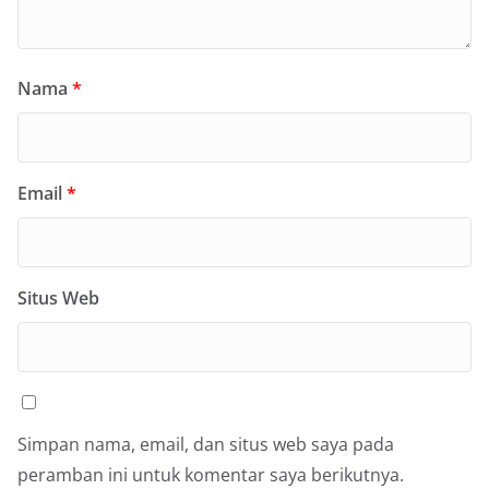
Nama
*
Email
*
Situs Web
Simpan nama, email, dan situs web saya pada
peramban ini untuk komentar saya berikutnya.