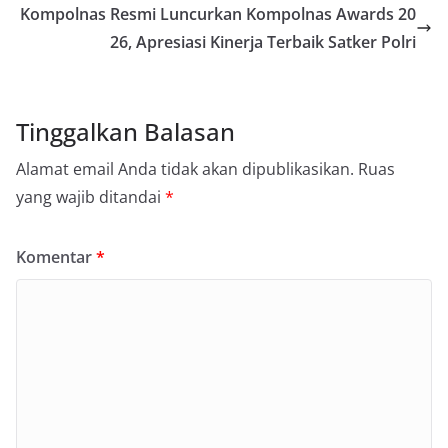
Kompolnas Resmi Luncurkan Kompolnas Awards 20
26, Apresiasi Kinerja Terbaik Satker Polri
Tinggalkan Balasan
Alamat email Anda tidak akan dipublikasikan.
Ruas
yang wajib ditandai
*
Komentar
*