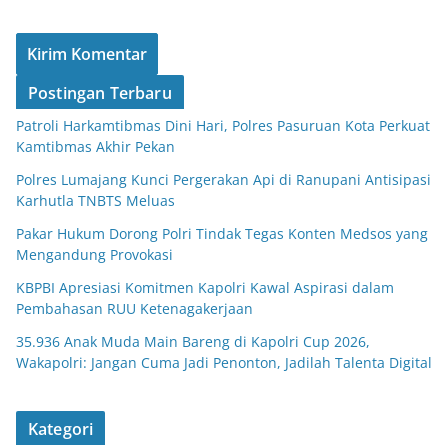
Postingan Terbaru
Patroli Harkamtibmas Dini Hari, Polres Pasuruan Kota Perkuat
Kamtibmas Akhir Pekan
Polres Lumajang Kunci Pergerakan Api di Ranupani Antisipasi
Karhutla TNBTS Meluas
Pakar Hukum Dorong Polri Tindak Tegas Konten Medsos yang
Mengandung Provokasi
KBPBI Apresiasi Komitmen Kapolri Kawal Aspirasi dalam
Pembahasan RUU Ketenagakerjaan
35.936 Anak Muda Main Bareng di Kapolri Cup 2026,
Wakapolri: Jangan Cuma Jadi Penonton, Jadilah Talenta Digital
Kategori