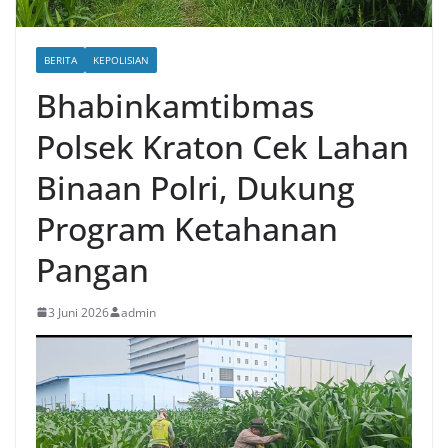
BERITA
KEPOLISIAN
Bhabinkamtibmas
Polsek Kraton Cek Lahan
Binaan Polri, Dukung
Program Ketahanan
Pangan
3 Juni 2026
admin