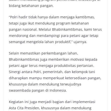
bidang ketahanan pangan.
“Polri hadir tidak hanya dalam menjaga kamtibmas,
tetapi juga ikut mendukung program ketahanan
pangan nasional. Melalui Bhabinkamtibmas, kami terus
mendorong dan mendampingi para petani agar tetap
semangat mengelola lahan produktif,” ujarnya.
Selain memastikan perkembangan lahan,
Bhabinkamtibmas juga memberikan motivasi kepada
petani agar terus menjaga produktivitas pertanian.
Sinergi antara Polri, pemerintah, dan kelompok tani
diharapkan mampu memperkuat ketersediaan pangan,
khususnya dalam mendukung terwujudnya
swasembada pangan di Indonesia.
Kegiatan ini juga menjadi bagian dari implementasi
Asta Cita Presiden, khususnya dalam mendukung