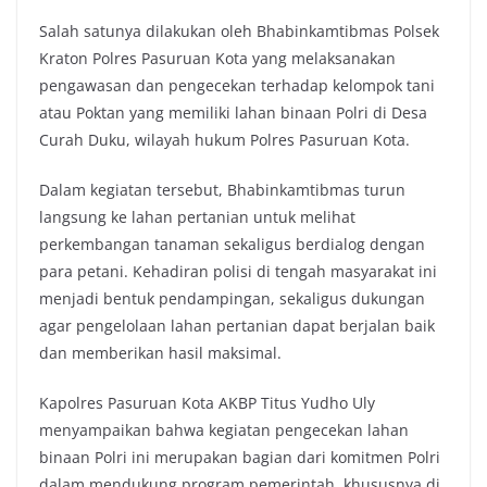
Salah satunya dilakukan oleh Bhabinkamtibmas Polsek
Kraton Polres Pasuruan Kota yang melaksanakan
pengawasan dan pengecekan terhadap kelompok tani
atau Poktan yang memiliki lahan binaan Polri di Desa
Curah Duku, wilayah hukum Polres Pasuruan Kota.
Dalam kegiatan tersebut, Bhabinkamtibmas turun
langsung ke lahan pertanian untuk melihat
perkembangan tanaman sekaligus berdialog dengan
para petani. Kehadiran polisi di tengah masyarakat ini
menjadi bentuk pendampingan, sekaligus dukungan
agar pengelolaan lahan pertanian dapat berjalan baik
dan memberikan hasil maksimal.
Kapolres Pasuruan Kota AKBP Titus Yudho Uly
menyampaikan bahwa kegiatan pengecekan lahan
binaan Polri ini merupakan bagian dari komitmen Polri
dalam mendukung program pemerintah, khususnya di