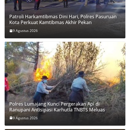
Patroli Harkamtibmas Dini Hari, Polres Pasuruan
Kota Perkuat Kamtibmas Akhir Pekan
9 Agustus 2026
Polres Lumajang Kunci Pergerakan Api di
Ranupani Antisipasi Karhutla TNBTS Meluas
9 Agustus 2026