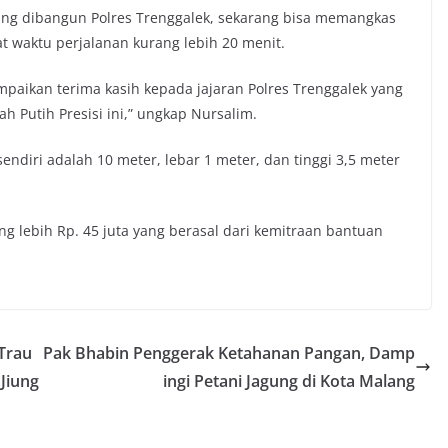
ng dibangun Polres Trenggalek, sekarang bisa memangkas
 waktu perjalanan kurang lebih 20 menit.
aikan terima kasih kepada jajaran Polres Trenggalek yang
 Putih Presisi ini,” ungkap Nursalim.
endiri adalah 10 meter, lebar 1 meter, dan tinggi 3,5 meter
 lebih Rp. 45 juta yang berasal dari kemitraan bantuan
Trau
Pak Bhabin Penggerak Ketahanan Pangan, Damp
Jiung
ingi Petani Jagung di Kota Malang