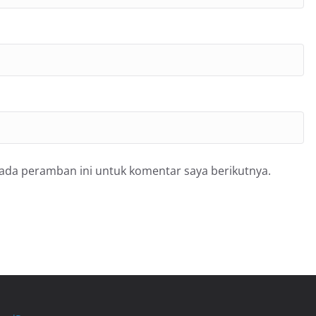
pada peramban ini untuk komentar saya berikutnya.