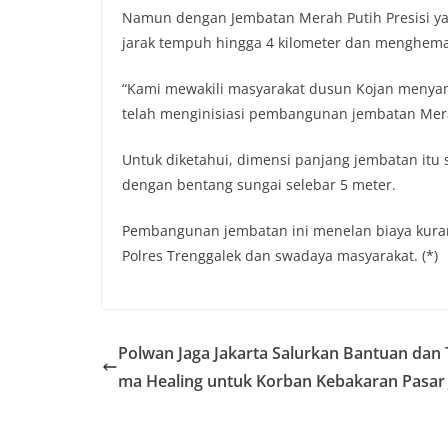
Namun dengan Jembatan Merah Putih Presisi ya
jarak tempuh hingga 4 kilometer dan menghemat
“Kami mewakili masyarakat dusun Kojan menyamp
telah menginisiasi pembangunan jembatan Merah
Untuk diketahui, dimensi panjang jembatan itu s
dengan bentang sungai selebar 5 meter.
Pembangunan jembatan ini menelan biaya kurang
Polres Trenggalek dan swadaya masyarakat. (*)
Polwan Jaga Jakarta Salurkan Bantuan dan 
ma Healing untuk Korban Kebakaran Pasar 