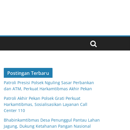
Postingan Terbaru
Patroli Presisi Polsek Nguling Sasar Perbankan
dan ATM, Perkuat Harkamtibmas Akhir Pekan
Patroli Akhir Pekan Polsek Grati Perkuat
Harkamtibmas, Sosialisasikan Layanan Call
Center 110
Bhabinkamtibmas Desa Penunggul Pantau Lahan
Jagung, Dukung Ketahanan Pangan Nasional