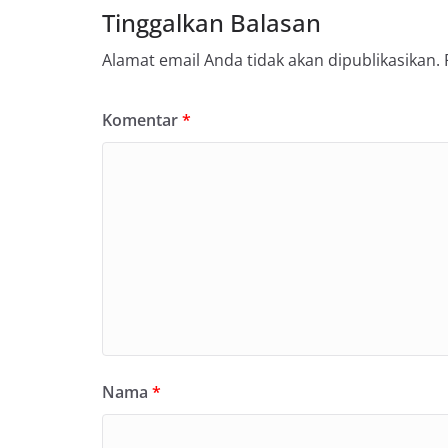
Tinggalkan Balasan
Alamat email Anda tidak akan dipublikasikan.
Komentar
*
Nama
*