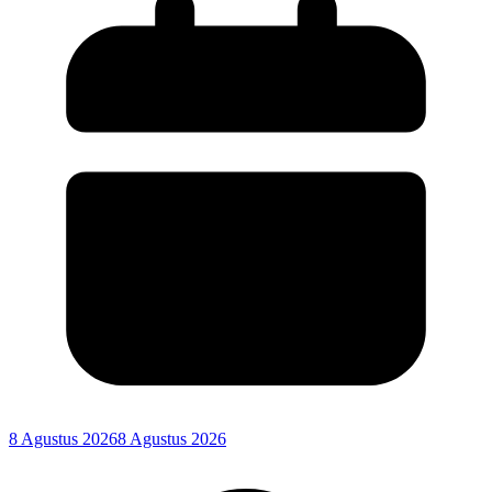
8 Agustus 2026
8 Agustus 2026