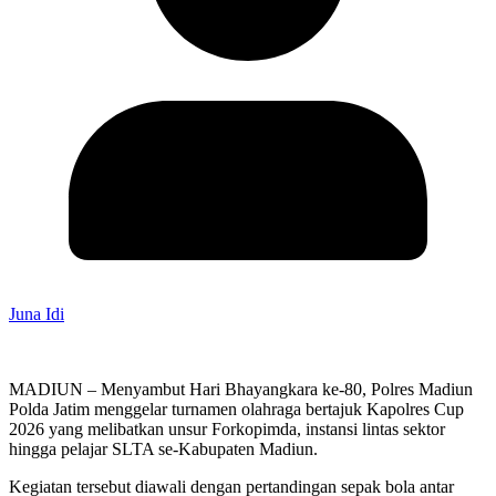
Juna Idi
MADIUN – Menyambut Hari Bhayangkara ke-80, Polres Madiun
Polda Jatim menggelar turnamen olahraga bertajuk Kapolres Cup
2026 yang melibatkan unsur Forkopimda, instansi lintas sektor
hingga pelajar SLTA se-Kabupaten Madiun.
Kegiatan tersebut diawali dengan pertandingan sepak bola antar