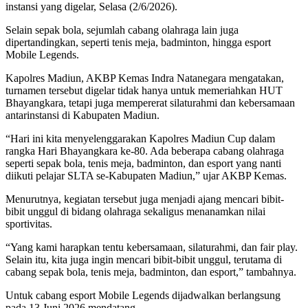
instansi yang digelar, Selasa (2/6/2026).
Selain sepak bola, sejumlah cabang olahraga lain juga
dipertandingkan, seperti tenis meja, badminton, hingga esport
Mobile Legends.
Kapolres Madiun, AKBP Kemas Indra Natanegara mengatakan,
turnamen tersebut digelar tidak hanya untuk memeriahkan HUT
Bhayangkara, tetapi juga mempererat silaturahmi dan kebersamaan
antarinstansi di Kabupaten Madiun.
“Hari ini kita menyelenggarakan Kapolres Madiun Cup dalam
rangka Hari Bhayangkara ke-80. Ada beberapa cabang olahraga
seperti sepak bola, tenis meja, badminton, dan esport yang nanti
diikuti pelajar SLTA se-Kabupaten Madiun,” ujar AKBP Kemas.
Menurutnya, kegiatan tersebut juga menjadi ajang mencari bibit-
bibit unggul di bidang olahraga sekaligus menanamkan nilai
sportivitas.
“Yang kami harapkan tentu kebersamaan, silaturahmi, dan fair play.
Selain itu, kita juga ingin mencari bibit-bibit unggul, terutama di
cabang sepak bola, tenis meja, badminton, dan esport,” tambahnya.
Untuk cabang esport Mobile Legends dijadwalkan berlangsung
pada 13 Juni 2026 mendatang.