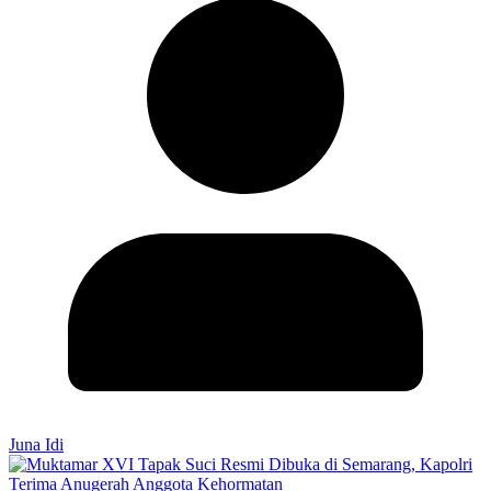
Juna Idi