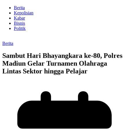
Berita
Kepolisian
Kabar
Bisnis
Politik
Berita
Sambut Hari Bhayangkara ke-80, Polres
Madiun Gelar Turnamen Olahraga
Lintas Sektor hingga Pelajar