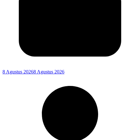
8 Agustus 2026
8 Agustus 2026