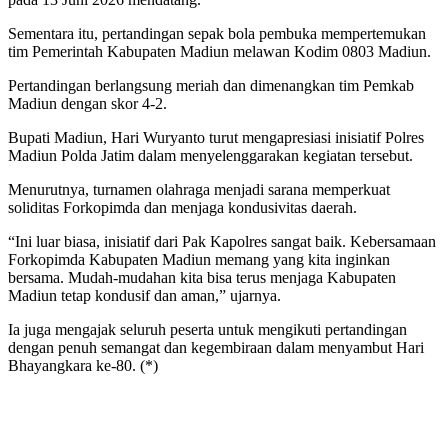
Sementara itu, pertandingan sepak bola pembuka mempertemukan
tim Pemerintah Kabupaten Madiun melawan Kodim 0803 Madiun.
Pertandingan berlangsung meriah dan dimenangkan tim Pemkab
Madiun dengan skor 4-2.
Bupati Madiun, Hari Wuryanto turut mengapresiasi inisiatif Polres
Madiun Polda Jatim dalam menyelenggarakan kegiatan tersebut.
Menurutnya, turnamen olahraga menjadi sarana memperkuat
soliditas Forkopimda dan menjaga kondusivitas daerah.
“Ini luar biasa, inisiatif dari Pak Kapolres sangat baik. Kebersamaan
Forkopimda Kabupaten Madiun memang yang kita inginkan
bersama. Mudah-mudahan kita bisa terus menjaga Kabupaten
Madiun tetap kondusif dan aman,” ujarnya.
Ia juga mengajak seluruh peserta untuk mengikuti pertandingan
dengan penuh semangat dan kegembiraan dalam menyambut Hari
Bhayangkara ke-80. (*)