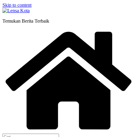
Skip to content
Temukan Berita Terbaik