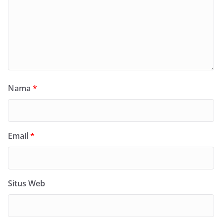
Nama
*
Email
*
Situs Web