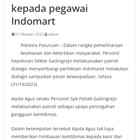
kepada pegawai
Indomart
31 Oktober 2023
admin
Polresta Pasuruan – Dalam rangka pemeliharaan
keamanan dan ketertiban masyarakat, Personil
Kepolisian Sektor Gadingrejo melaksanakan patroli
dialogis menyambangi pertokoan indomaret melakukan
dialogis sampaikan pesan kewaspadaan. Selasa
(31/10/2023).
Aipda Agus selaku Personel Spk Polsek Gadingrejo
melaksanakan patroli sebagai upaya pencegahan
gangguan kamtibmas.
Dalam kesempatan tersebut Aipda Agus tak lupa
memberikan himbauan kamtibmas kepada kasir dan