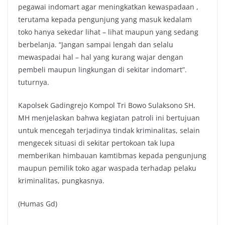
pegawai indomart agar meningkatkan kewaspadaan ,
terutama kepada pengunjung yang masuk kedalam
toko hanya sekedar lihat – lihat maupun yang sedang
berbelanja. “Jangan sampai lengah dan selalu
mewaspadai hal – hal yang kurang wajar dengan
pembeli maupun lingkungan di sekitar indomart”.
tuturnya.
Kapolsek Gadingrejo Kompol Tri Bowo Sulaksono SH.
MH menjelaskan bahwa kegiatan patroli ini bertujuan
untuk mencegah terjadinya tindak kriminalitas, selain
mengecek situasi di sekitar pertokoan tak lupa
memberikan himbauan kamtibmas kepada pengunjung
maupun pemilik toko agar waspada terhadap pelaku
kriminalitas, pungkasnya.
(Humas Gd)