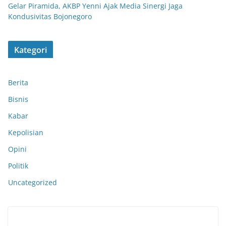
Gelar Piramida, AKBP Yenni Ajak Media Sinergi Jaga
Kondusivitas Bojonegoro
Kategori
Berita
Bisnis
Kabar
Kepolisian
Opini
Politik
Uncategorized