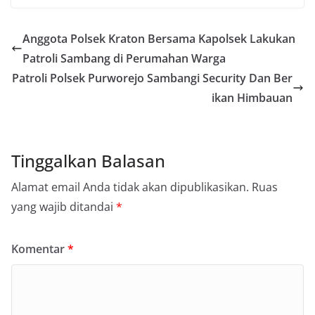
Anggota Polsek Kraton Bersama Kapolsek Lakukan
Patroli Sambang di Perumahan Warga
Patroli Polsek Purworejo Sambangi Security Dan Ber
ikan Himbauan
Tinggalkan Balasan
Alamat email Anda tidak akan dipublikasikan.
Ruas
yang wajib ditandai
*
Komentar
*