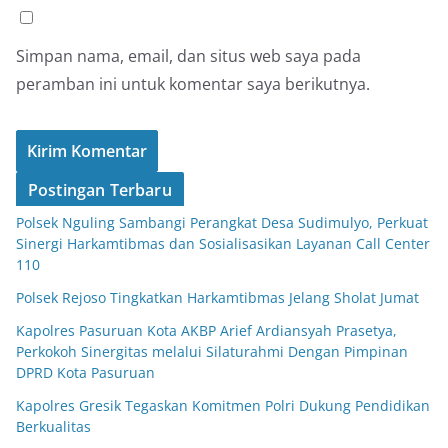
Simpan nama, email, dan situs web saya pada
peramban ini untuk komentar saya berikutnya.
Postingan Terbaru
Polsek Nguling Sambangi Perangkat Desa Sudimulyo, Perkuat
Sinergi Harkamtibmas dan Sosialisasikan Layanan Call Center
110
Polsek Rejoso Tingkatkan Harkamtibmas Jelang Sholat Jumat
Kapolres Pasuruan Kota AKBP Arief Ardiansyah Prasetya,
Perkokoh Sinergitas melalui Silaturahmi Dengan Pimpinan
DPRD Kota Pasuruan
Kapolres Gresik Tegaskan Komitmen Polri Dukung Pendidikan
Berkualitas