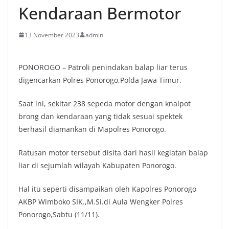
Kendaraan Bermotor
13 November 2023
admin
PONOROGO – Patroli penindakan balap liar terus
digencarkan Polres Ponorogo,Polda Jawa Timur.
Saat ini, sekitar 238 sepeda motor dengan knalpot
brong dan kendaraan yang tidak sesuai spektek
berhasil diamankan di Mapolres Ponorogo.
Ratusan motor tersebut disita dari hasil kegiatan balap
liar di sejumlah wilayah Kabupaten Ponorogo.
Hal itu seperti disampaikan oleh Kapolres Ponorogo
AKBP Wimboko SIK.,M.Si.di Aula Wengker Polres
Ponorogo,Sabtu (11/11).