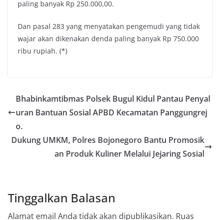
paling banyak Rp 250.000,00.
Dan pasal 283 yang menyatakan pengemudi yang tidak
wajar akan dikenakan denda paling banyak Rp 750.000
ribu rupiah. (*)
Bhabinkamtibmas Polsek Bugul Kidul Pantau Penyal
uran Bantuan Sosial APBD Kecamatan Panggungrej
o.
Dukung UMKM, Polres Bojonegoro Bantu Promosik
an Produk Kuliner Melalui Jejaring Sosial
Tinggalkan Balasan
Alamat email Anda tidak akan dipublikasikan.
Ruas