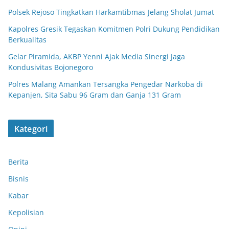
Polsek Rejoso Tingkatkan Harkamtibmas Jelang Sholat Jumat
Kapolres Gresik Tegaskan Komitmen Polri Dukung Pendidikan
Berkualitas
Gelar Piramida, AKBP Yenni Ajak Media Sinergi Jaga
Kondusivitas Bojonegoro
Polres Malang Amankan Tersangka Pengedar Narkoba di
Kepanjen, Sita Sabu 96 Gram dan Ganja 131 Gram
Kategori
Berita
Bisnis
Kabar
Kepolisian