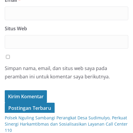
Situs Web
Simpan nama, email, dan situs web saya pada
peramban ini untuk komentar saya berikutnya.
Postingan Terbaru
Polsek Nguling Sambangi Perangkat Desa Sudimulyo, Perkuat
Sinergi Harkamtibmas dan Sosialisasikan Layanan Call Center
110