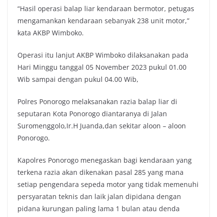
“Hasil operasi balap liar kendaraan bermotor, petugas
mengamankan kendaraan sebanyak 238 unit motor,”
kata AKBP Wimboko.
Operasi itu lanjut AKBP Wimboko dilaksanakan pada
Hari Minggu tanggal 05 November 2023 pukul 01.00
Wib sampai dengan pukul 04.00 Wib,
Polres Ponorogo melaksanakan razia balap liar di
seputaran Kota Ponorogo diantaranya di Jalan
Suromenggolo,Ir.H Juanda,dan sekitar aloon – aloon
Ponorogo.
Kapolres Ponorogo menegaskan bagi kendaraan yang
terkena razia akan dikenakan pasal 285 yang mana
setiap pengendara sepeda motor yang tidak memenuhi
persyaratan teknis dan laik jalan dipidana dengan
pidana kurungan paling lama 1 bulan atau denda