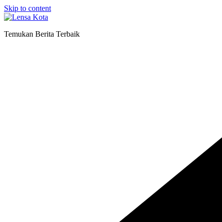
Skip to content
Temukan Berita Terbaik