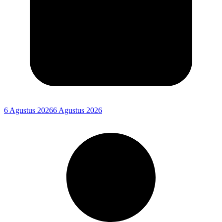
6 Agustus 2026
6 Agustus 2026