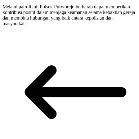
Melalui patroli ini, Polsek Purworejo berharap dapat memberikan
kontribusi positif dalam menjaga keamanan selama kebaktian gereja
dan membina hubungan yang baik antara kepolisian dan
masyarakat.