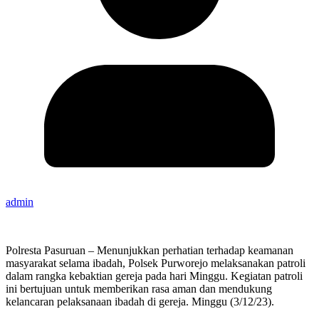
admin
Polresta Pasuruan – Menunjukkan perhatian terhadap keamanan
masyarakat selama ibadah, Polsek Purworejo melaksanakan patroli
dalam rangka kebaktian gereja pada hari Minggu. Kegiatan patroli
ini bertujuan untuk memberikan rasa aman dan mendukung
kelancaran pelaksanaan ibadah di gereja. Minggu (3/12/23).