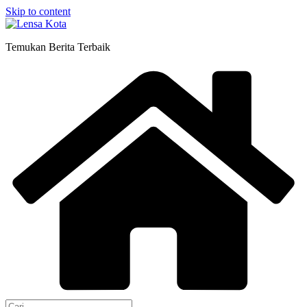
Skip to content
Temukan Berita Terbaik