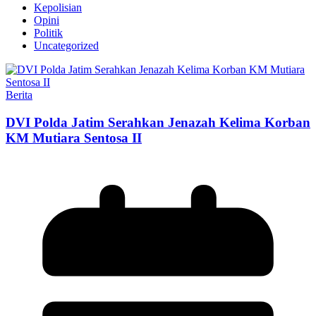
Kepolisian
Opini
Politik
Uncategorized
Berita
DVI Polda Jatim Serahkan Jenazah Kelima Korban
KM Mutiara Sentosa II