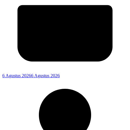
6 Agustus 2026
6 Agustus 2026