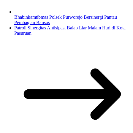
Bhabinkamtibmas Polsek Purworejo Bersinergi Pantau
Pembagian Bansos
Patroli Sinergitas Antisipasi Balap Liar Malam Hari di Kota
Pasuruan