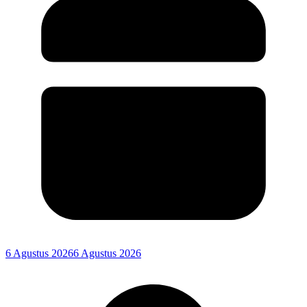
6 Agustus 2026
6 Agustus 2026