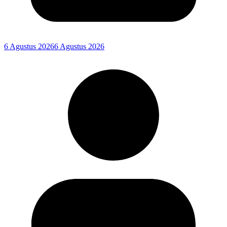
6 Agustus 2026
6 Agustus 2026