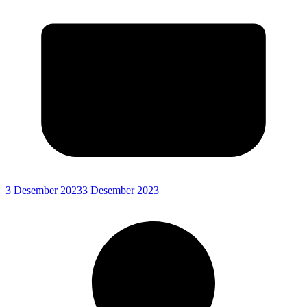
3 Desember 2023
3 Desember 2023