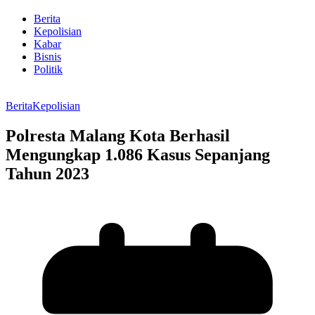
Berita
Kepolisian
Kabar
Bisnis
Politik
Berita
Kepolisian
Polresta Malang Kota Berhasil
Mengungkap 1.086 Kasus Sepanjang
Tahun 2023