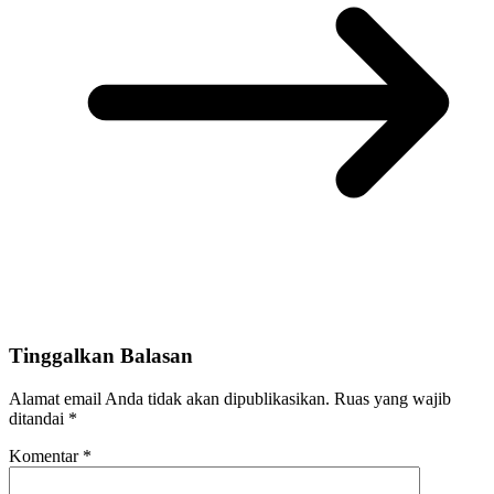
Tinggalkan Balasan
Alamat email Anda tidak akan dipublikasikan.
Ruas yang wajib
ditandai
*
Komentar
*