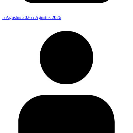
5 Agustus 2026
5 Agustus 2026