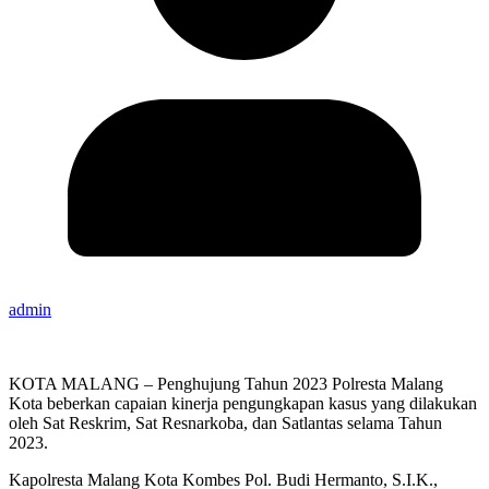
admin
KOTA MALANG – Penghujung Tahun 2023 Polresta Malang
Kota beberkan capaian kinerja pengungkapan kasus yang dilakukan
oleh Sat Reskrim, Sat Resnarkoba, dan Satlantas selama Tahun
2023.
Kapolresta Malang Kota Kombes Pol. Budi Hermanto, S.I.K.,