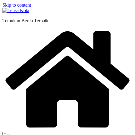
Skip to content
Temukan Berita Terbaik