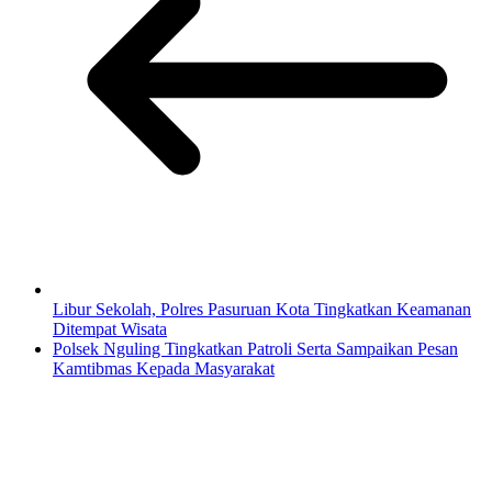
Libur Sekolah, Polres Pasuruan Kota Tingkatkan Keamanan
Ditempat Wisata
Polsek Nguling Tingkatkan Patroli Serta Sampaikan Pesan
Kamtibmas Kepada Masyarakat