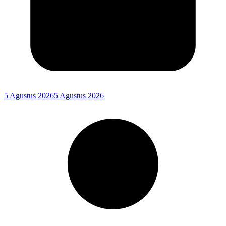
5 Agustus 2026
5 Agustus 2026