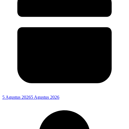
5 Agustus 2026
5 Agustus 2026