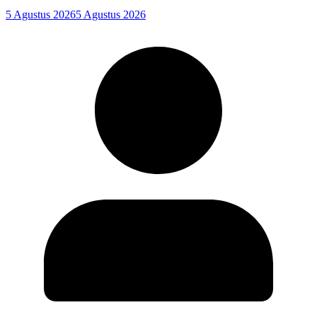
5 Agustus 2026
5 Agustus 2026