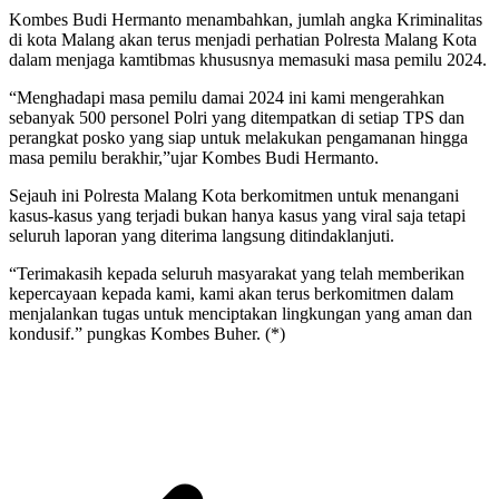
Kombes Budi Hermanto menambahkan, jumlah angka Kriminalitas
di kota Malang akan terus menjadi perhatian Polresta Malang Kota
dalam menjaga kamtibmas khususnya memasuki masa pemilu 2024.
“Menghadapi masa pemilu damai 2024 ini kami mengerahkan
sebanyak 500 personel Polri yang ditempatkan di setiap TPS dan
perangkat posko yang siap untuk melakukan pengamanan hingga
masa pemilu berakhir,”ujar Kombes Budi Hermanto.
Sejauh ini Polresta Malang Kota berkomitmen untuk menangani
kasus-kasus yang terjadi bukan hanya kasus yang viral saja tetapi
seluruh laporan yang diterima langsung ditindaklanjuti.
“Terimakasih kepada seluruh masyarakat yang telah memberikan
kepercayaan kepada kami, kami akan terus berkomitmen dalam
menjalankan tugas untuk menciptakan lingkungan yang aman dan
kondusif.” pungkas Kombes Buher. (*)