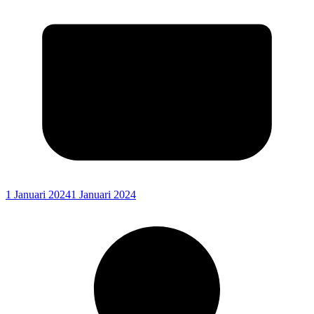
1 Januari 2024
1 Januari 2024