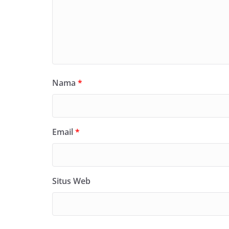
Nama
*
Email
*
Situs Web