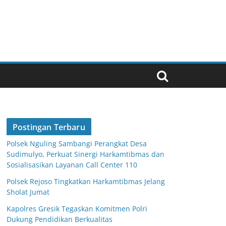
Postingan Terbaru
Polsek Nguling Sambangi Perangkat Desa
Sudimulyo, Perkuat Sinergi Harkamtibmas dan
Sosialisasikan Layanan Call Center 110
Polsek Rejoso Tingkatkan Harkamtibmas Jelang
Sholat Jumat
Kapolres Gresik Tegaskan Komitmen Polri
Dukung Pendidikan Berkualitas