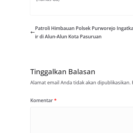
Patroli Himbauan Polsek Purworejo Ingatka
ir di Alun-Alun Kota Pasuruan
Tinggalkan Balasan
Alamat email Anda tidak akan dipublikasikan.
Komentar
*