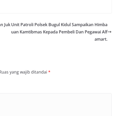
n Juk
Unit Patroli Polsek Bugul Kidul Sampaikan Himba
uan Kamtibmas Kepada Pembeli Dan Pegawai Alf
amart.
Ruas yang wajib ditandai
*