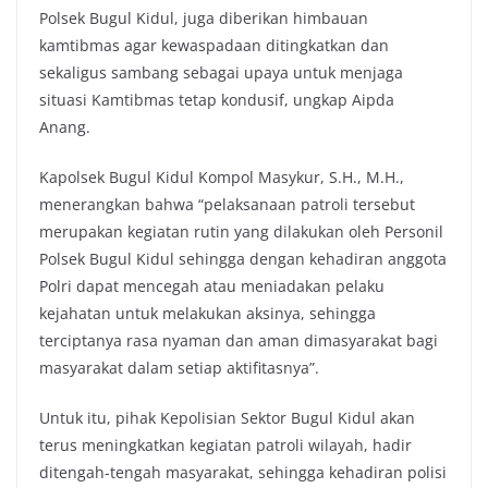
Polsek Bugul Kidul, juga diberikan himbauan
kamtibmas agar kewaspadaan ditingkatkan dan
sekaligus sambang sebagai upaya untuk menjaga
situasi Kamtibmas tetap kondusif, ungkap Aipda
Anang.
Kapolsek Bugul Kidul Kompol Masykur, S.H., M.H.,
menerangkan bahwa “pelaksanaan patroli tersebut
merupakan kegiatan rutin yang dilakukan oleh Personil
Polsek Bugul Kidul sehingga dengan kehadiran anggota
Polri dapat mencegah atau meniadakan pelaku
kejahatan untuk melakukan aksinya, sehingga
terciptanya rasa nyaman dan aman dimasyarakat bagi
masyarakat dalam setiap aktifitasnya”.
Untuk itu, pihak Kepolisian Sektor Bugul Kidul akan
terus meningkatkan kegiatan patroli wilayah, hadir
ditengah-tengah masyarakat, sehingga kehadiran polisi