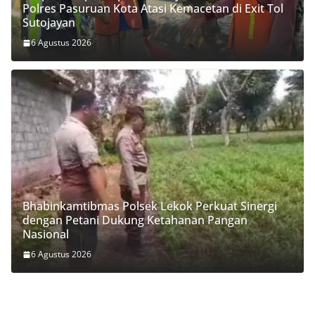
Polres Pasuruan Kota Atasi Kemacetan di Exit Tol
Sutojayan
6 Agustus 2026
Bhabinkamtibmas Polsek Lekok Perkuat Sinergi
dengan Petani Dukung Ketahanan Pangan
Nasional
6 Agustus 2026