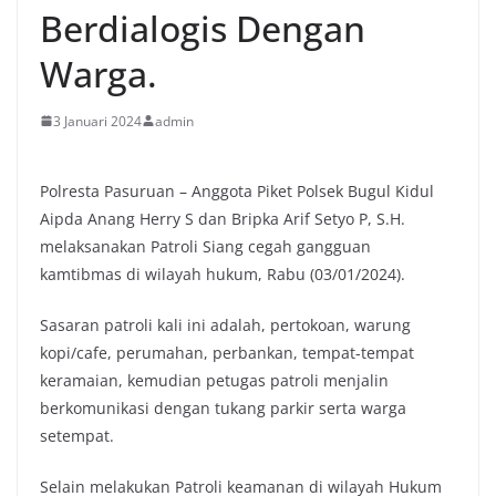
Berdialogis Dengan
Warga.
3 Januari 2024
admin
Polresta Pasuruan – Anggota Piket Polsek Bugul Kidul
Aipda Anang Herry S dan Bripka Arif Setyo P, S.H.
melaksanakan Patroli Siang cegah gangguan
kamtibmas di wilayah hukum, Rabu (03/01/2024).
Sasaran patroli kali ini adalah, pertokoan, warung
kopi/cafe, perumahan, perbankan, tempat-tempat
keramaian, kemudian petugas patroli menjalin
berkomunikasi dengan tukang parkir serta warga
setempat.
Selain melakukan Patroli keamanan di wilayah Hukum