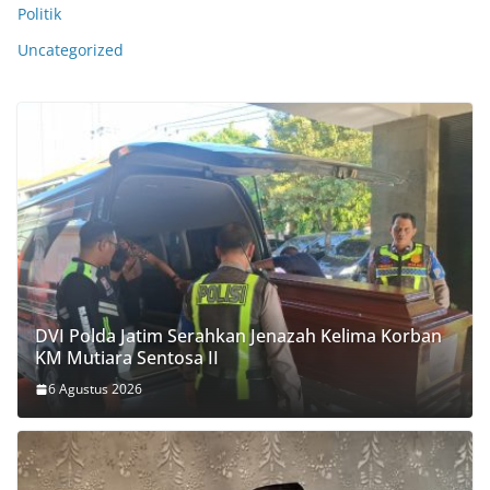
Politik
Uncategorized
DVI Polda Jatim Serahkan Jenazah Kelima Korban
KM Mutiara Sentosa II
6 Agustus 2026