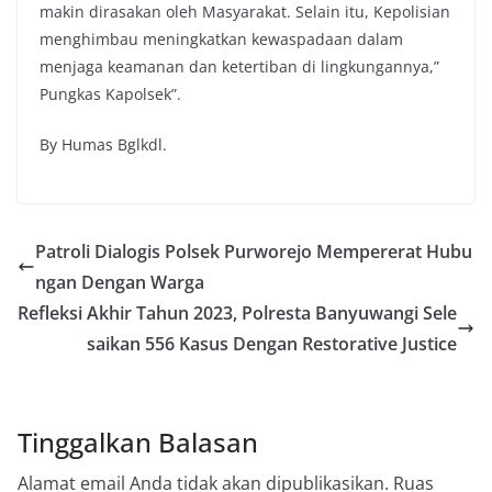
makin dirasakan oleh Masyarakat. Selain itu, Kepolisian
menghimbau meningkatkan kewaspadaan dalam
menjaga keamanan dan ketertiban di lingkungannya,”
Pungkas Kapolsek”.
By Humas Bglkdl.
Patroli Dialogis Polsek Purworejo Mempererat Hubu
ngan Dengan Warga
Refleksi Akhir Tahun 2023, Polresta Banyuwangi Sele
saikan 556 Kasus Dengan Restorative Justice
Tinggalkan Balasan
Alamat email Anda tidak akan dipublikasikan.
Ruas