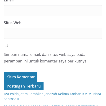
Situs Web
Simpan nama, email, dan situs web saya pada
peramban ini untuk komentar saya berikutnya.
Postingan Terbaru
DVI Polda Jatim Serahkan Jenazah Kelima Korban KM Mutiara
Sentosa II