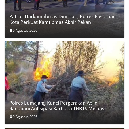
Patroli Harkamtibmas Dini Hari, Polres Pasuruan
Kota Perkuat Kamtibmas Akhir Pekan
9 Agustus 2026
Polres Lumajang Kunci Pergerakan Api di
Ranupani Antisipasi Karhutla TNBTS Meluas
9 Agustus 2026