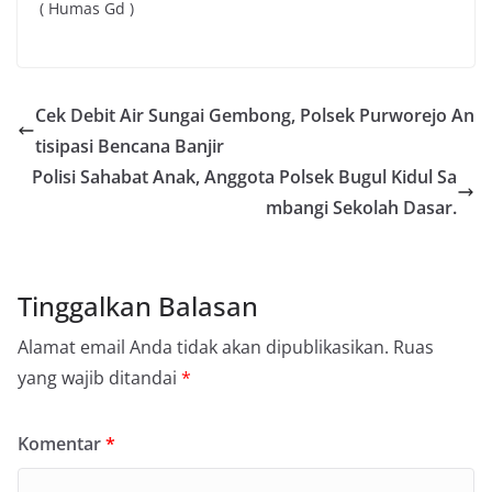
( Humas Gd )
Cek Debit Air Sungai Gembong, Polsek Purworejo An
tisipasi Bencana Banjir
Polisi Sahabat Anak, Anggota Polsek Bugul Kidul Sa
mbangi Sekolah Dasar.
Tinggalkan Balasan
Alamat email Anda tidak akan dipublikasikan.
Ruas
yang wajib ditandai
*
Komentar
*