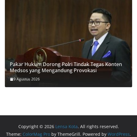
Pakar Hukum Dorong Polri Tindak Tegas Konten
Medsos yang Mengandung Provokasi
9 Agustus 2026
Copyright © 2026
Lensa Kota
. All rights reserved.
Theme:
ColorMag Pro
by ThemeGrill. Powered by
WordPress
.