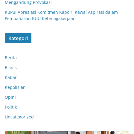
Mengandung Provokasi
KBPBI Apresiasi Komitmen Kapolri Kawal Aspirasi dalam
Pembahasan RUU Ketenagakerjaan
Kategori
Berita
Bisnis
Kabar
Kepolisian
Opini
Politik
Uncategorized