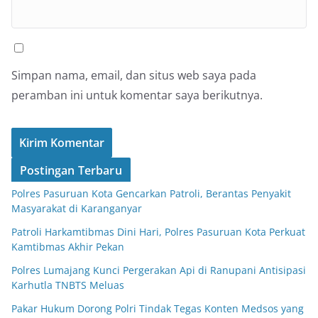
Simpan nama, email, dan situs web saya pada
peramban ini untuk komentar saya berikutnya.
Postingan Terbaru
Polres Pasuruan Kota Gencarkan Patroli, Berantas Penyakit
Masyarakat di Karanganyar
Patroli Harkamtibmas Dini Hari, Polres Pasuruan Kota Perkuat
Kamtibmas Akhir Pekan
Polres Lumajang Kunci Pergerakan Api di Ranupani Antisipasi
Karhutla TNBTS Meluas
Pakar Hukum Dorong Polri Tindak Tegas Konten Medsos yang