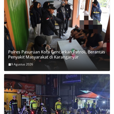
Polres Pasuruan Kota Gencarkan Patroli, Berantas
Penyakit Masyarakat di Karanganyar
9 Agustus 2026