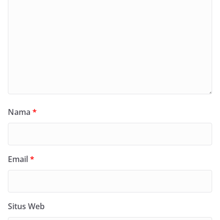
Nama
*
Email
*
Situs Web