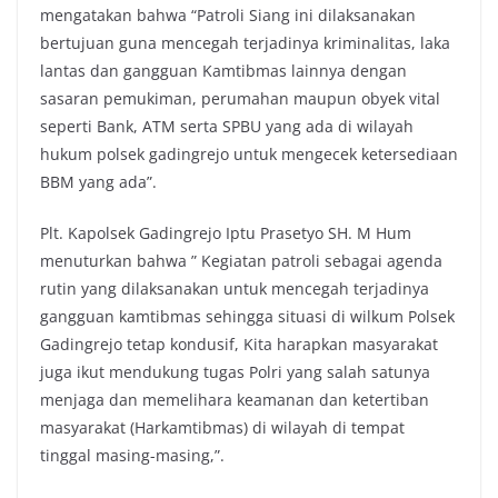
mengatakan bahwa “Patroli Siang ini dilaksanakan
bertujuan guna mencegah terjadinya kriminalitas, laka
lantas dan gangguan Kamtibmas lainnya dengan
sasaran pemukiman, perumahan maupun obyek vital
seperti Bank, ATM serta SPBU yang ada di wilayah
hukum polsek gadingrejo untuk mengecek ketersediaan
BBM yang ada”.
Plt. Kapolsek Gadingrejo Iptu Prasetyo SH. M Hum
menuturkan bahwa ” Kegiatan patroli sebagai agenda
rutin yang dilaksanakan untuk mencegah terjadinya
gangguan kamtibmas sehingga situasi di wilkum Polsek
Gadingrejo tetap kondusif, Kita harapkan masyarakat
juga ikut mendukung tugas Polri yang salah satunya
menjaga dan memelihara keamanan dan ketertiban
masyarakat (Harkamtibmas) di wilayah di tempat
tinggal masing-masing,”.