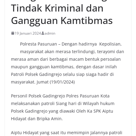
Tindak Kriminal dan
Gangguan Kamtibmas
19 Januari 2024
admin
Polresta Pasuruan – Dengan hadirnya Kepolisian,
masyarakat akan merasa terlindungi, terayomi dan
merasa aman dari berbagai macam bentuk persoalan
maupun gangguan kamtibmas, dengan dasar inilah
Patroli Polsek Gadingrejo selalu siap siaga hadir di
masyarakat. Jumat (19/01/2024)
Personil Polsek Gadingrejo Polres Pasuruan Kota
melaksanakan patroli Siang hari di Wilayah hukum
Polsek Gadingrejo yang diawaki Oleh Ka SPK Aiptu
Hidayat dan Bripka Amin.
Aiptu Hidayat yang saat itu memimpin Jalannya patroli