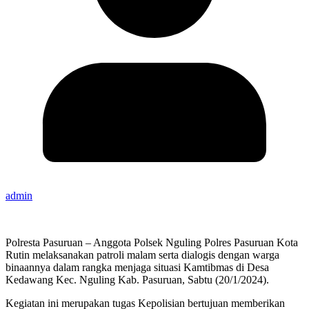
admin
Polresta Pasuruan – Anggota Polsek Nguling Polres Pasuruan Kota
Rutin melaksanakan patroli malam serta dialogis dengan warga
binaannya dalam rangka menjaga situasi Kamtibmas di Desa
Kedawang Kec. Nguling Kab. Pasuruan, Sabtu (20/1/2024).
Kegiatan ini merupakan tugas Kepolisian bertujuan memberikan