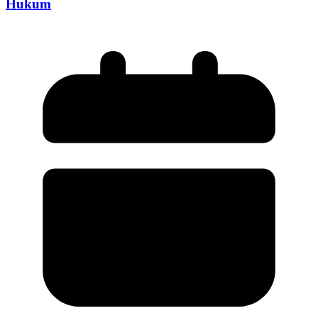
Hukum