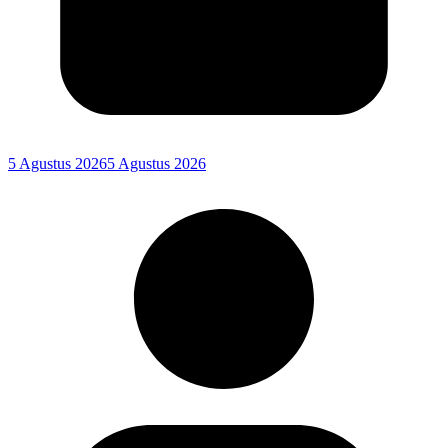
5 Agustus 2026
5 Agustus 2026