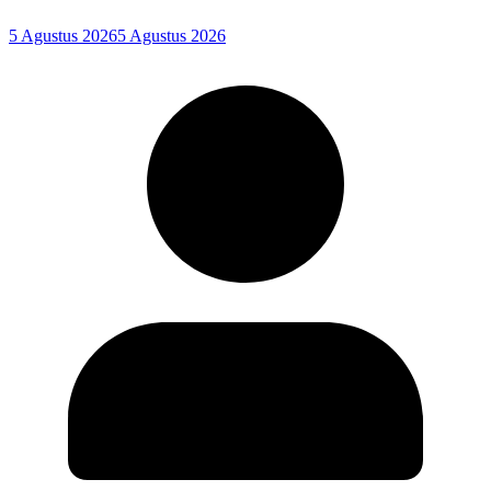
5 Agustus 2026
5 Agustus 2026