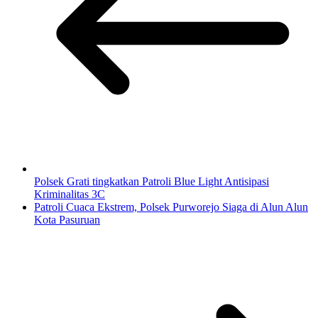
Polsek Grati tingkatkan Patroli Blue Light Antisipasi
Kriminalitas 3C
Patroli Cuaca Ekstrem, Polsek Purworejo Siaga di Alun Alun
Kota Pasuruan