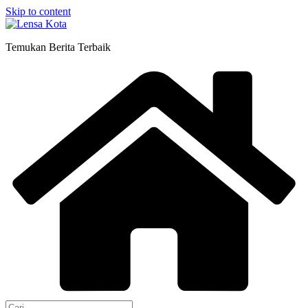
Skip to content
Temukan Berita Terbaik