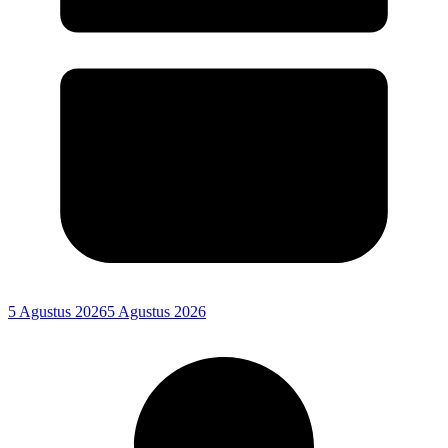
5 Agustus 2026
5 Agustus 2026