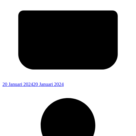
20 Januari 2024
20 Januari 2024