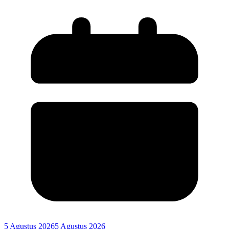
5 Agustus 2026
5 Agustus 2026