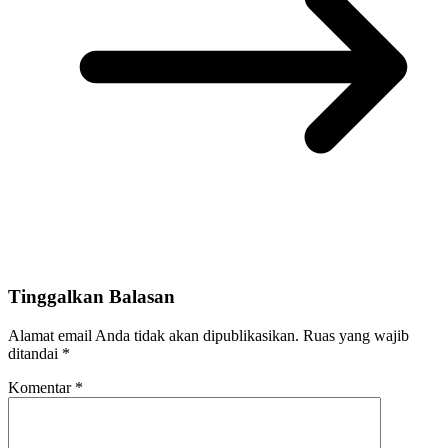
Tinggalkan Balasan
Alamat email Anda tidak akan dipublikasikan.
Ruas yang wajib
ditandai
*
Komentar
*