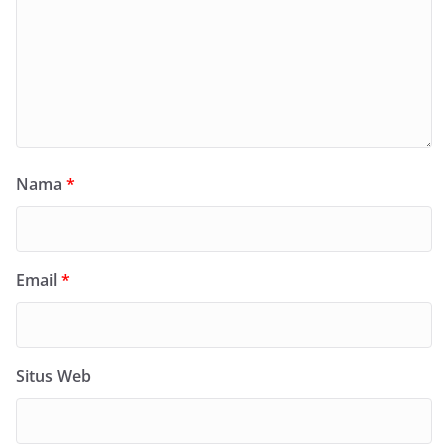
Nama
*
Email
*
Situs Web