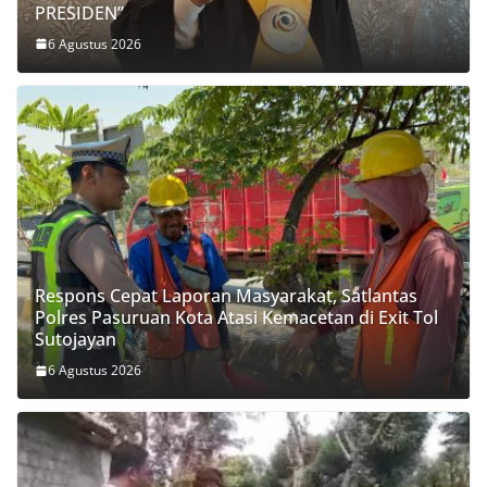
PRESIDEN”
6 Agustus 2026
Respons Cepat Laporan Masyarakat, Satlantas
Polres Pasuruan Kota Atasi Kemacetan di Exit Tol
Sutojayan
6 Agustus 2026