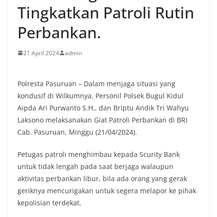
Tingkatkan Patroli Rutin
Perbankan.
21 April 2024
admin
Polresta Pasuruan – Dalam menjaga situasi yang
kondusif di Wilkumnya, Personil Polsek Bugul Kidul
Aipda Ari Purwanto S.H., dan Briptu Andik Tri Wahyu
Laksono melaksanakan Giat Patroli Perbankan di BRI
Cab. Pasuruan, Minggu (21/04/2024).
Petugas patroli menghimbau kepada Scurity Bank
untuk tidak lengah pada saat berjaga walaupun
aktivitas perbankan libur, bila ada orang yang gerak
geriknya mencurigakan untuk segera melapor ke pihak
kepolisian terdekat.