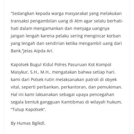
”Sedangkan kepada warga masyarakat yang melakukan
transaksi pengambilan uang di Atm agar selalu berhati-
hati dalam mengamankan dan menjaga uangnya
jangan lengah karena pelaku sering mengincar korban
yang lengah dan sendirian ketika mengambil uang dari
Bank,”Jelas Aipda Ari.
Kapolsek Bugul Kidul Polres Pasuruan Kot Kompol
Masykur, S.H., M.H., mengatakan bahwa setiap hari,
kami dari Polsek rutin melaksanakan patroli di obyek
vital, seperti perbankan, perkantoran, dan pemukiman.
Hal ini kami laksanakan sebagai upaya pencegahan
segala bentuk gangguan Kamtibmas di wilayah hukum,
”Tutup Kapolsek”.
By Humas Bglkdl.