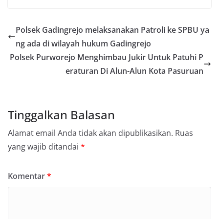
Polsek Gadingrejo melaksanakan Patroli ke SPBU ya
ng ada di wilayah hukum Gadingrejo
Polsek Purworejo Menghimbau Jukir Untuk Patuhi P
eraturan Di Alun-Alun Kota Pasuruan
Tinggalkan Balasan
Alamat email Anda tidak akan dipublikasikan.
Ruas
yang wajib ditandai
*
Komentar
*