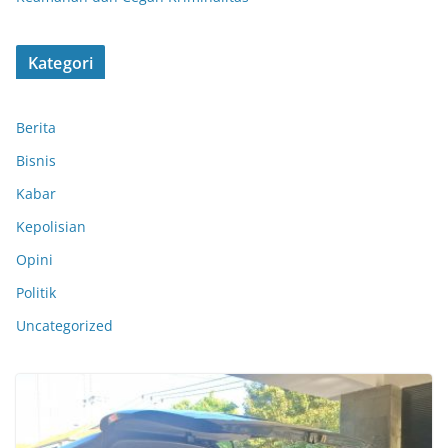
Kategori
Berita
Bisnis
Kabar
Kepolisian
Opini
Politik
Uncategorized