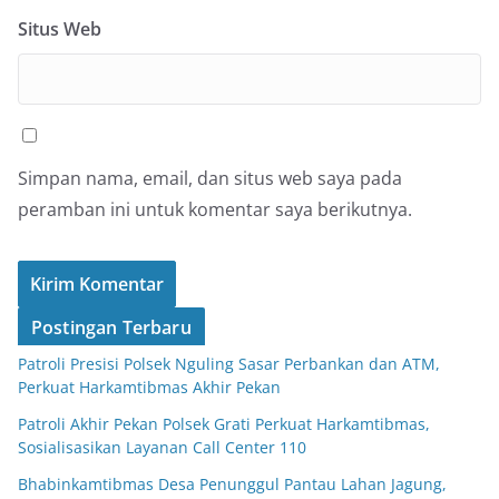
Situs Web
Simpan nama, email, dan situs web saya pada
peramban ini untuk komentar saya berikutnya.
Postingan Terbaru
Patroli Presisi Polsek Nguling Sasar Perbankan dan ATM,
Perkuat Harkamtibmas Akhir Pekan
Patroli Akhir Pekan Polsek Grati Perkuat Harkamtibmas,
Sosialisasikan Layanan Call Center 110
Bhabinkamtibmas Desa Penunggul Pantau Lahan Jagung,