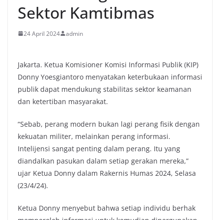
Sektor Kamtibmas
24 April 2024
admin
Jakarta. Ketua Komisioner Komisi Informasi Publik (KIP)
Donny Yoesgiantoro menyatakan keterbukaan informasi
publik dapat mendukung stabilitas sektor keamanan
dan ketertiban masyarakat.
“Sebab, perang modern bukan lagi perang fisik dengan
kekuatan militer, melainkan perang informasi.
Intelijensi sangat penting dalam perang. Itu yang
diandalkan pasukan dalam setiap gerakan mereka,”
ujar Ketua Donny dalam Rakernis Humas 2024, Selasa
(23/4/24).
Ketua Donny menyebut bahwa setiap individu berhak