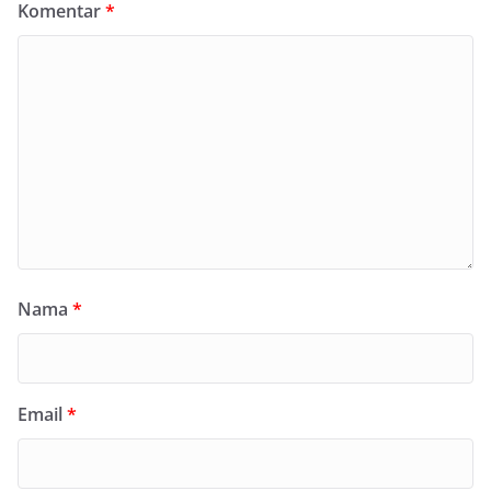
Komentar
*
Nama
*
Email
*