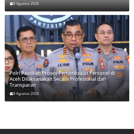
8 Agustus 2026
Polri Pastikan Proses Pemeriksaan Personel di
Aceh Dilaksanakan Secara Profesional dan
Transparan
8 Agustus 2026