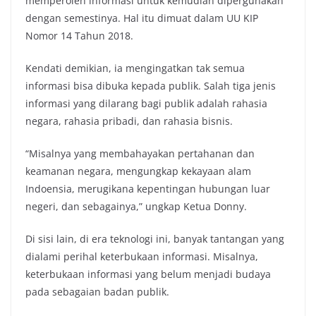
memperoleh informasi untuk kemudian dipergunakan
dengan semestinya. Hal itu dimuat dalam UU KIP
Nomor 14 Tahun 2018.
Kendati demikian, ia mengingatkan tak semua
informasi bisa dibuka kepada publik. Salah tiga jenis
informasi yang dilarang bagi publik adalah rahasia
negara, rahasia pribadi, dan rahasia bisnis.
“Misalnya yang membahayakan pertahanan dan
keamanan negara, mengungkap kekayaan alam
Indoensia, merugikana kepentingan hubungan luar
negeri, dan sebagainya,” ungkap Ketua Donny.
Di sisi lain, di era teknologi ini, banyak tantangan yang
dialami perihal keterbukaan informasi. Misalnya,
keterbukaan informasi yang belum menjadi budaya
pada sebagaian badan publik.