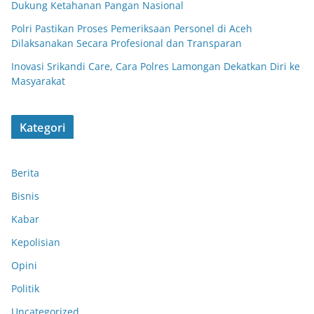
Dukung Ketahanan Pangan Nasional
Polri Pastikan Proses Pemeriksaan Personel di Aceh
Dilaksanakan Secara Profesional dan Transparan
Inovasi Srikandi Care, Cara Polres Lamongan Dekatkan Diri ke
Masyarakat
Kategori
Berita
Bisnis
Kabar
Kepolisian
Opini
Politik
Uncategorized