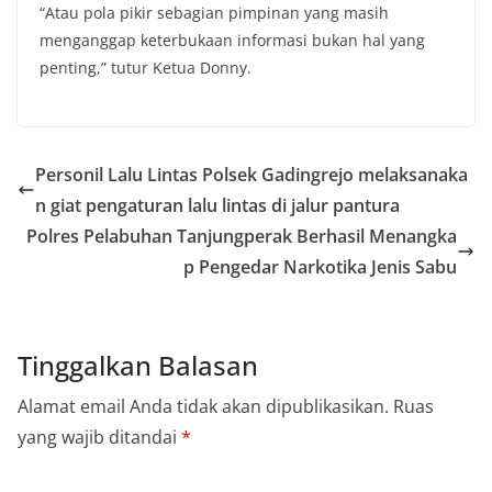
“Atau pola pikir sebagian pimpinan yang masih
menganggap keterbukaan informasi bukan hal yang
penting,” tutur Ketua Donny.
Personil Lalu Lintas Polsek Gadingrejo melaksanaka
n giat pengaturan lalu lintas di jalur pantura
Polres Pelabuhan Tanjungperak Berhasil Menangka
p Pengedar Narkotika Jenis Sabu
Tinggalkan Balasan
Alamat email Anda tidak akan dipublikasikan.
Ruas
yang wajib ditandai
*