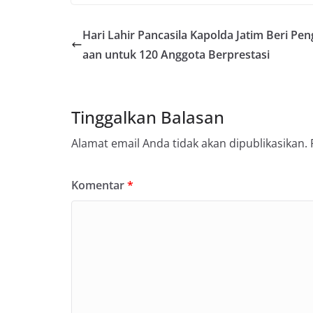
Hari Lahir Pancasila Kapolda Jatim Beri Pe
aan untuk 120 Anggota Berprestasi
Tinggalkan Balasan
Alamat email Anda tidak akan dipublikasikan.
Komentar
*