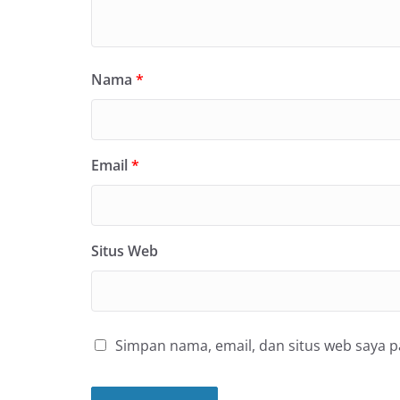
Nama
*
Email
*
Situs Web
Simpan nama, email, dan situs web saya 