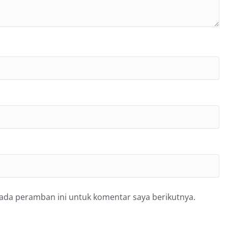
pada peramban ini untuk komentar saya berikutnya.