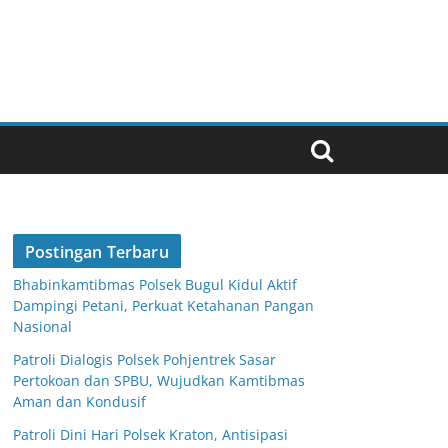
Postingan Terbaru
Bhabinkamtibmas Polsek Bugul Kidul Aktif
Dampingi Petani, Perkuat Ketahanan Pangan
Nasional
Patroli Dialogis Polsek Pohjentrek Sasar
Pertokoan dan SPBU, Wujudkan Kamtibmas
Aman dan Kondusif
Patroli Dini Hari Polsek Kraton, Antisipasi