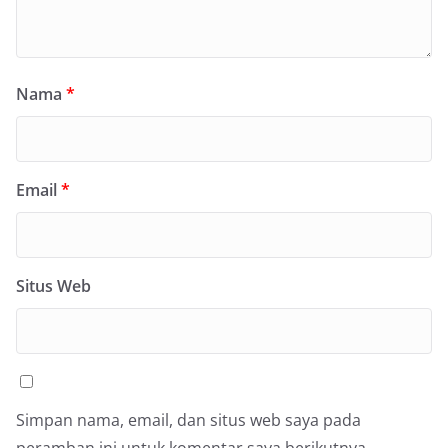
Nama
*
Email
*
Situs Web
Simpan nama, email, dan situs web saya pada