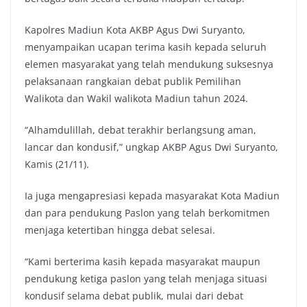
Kapolres Madiun Kota AKBP Agus Dwi Suryanto,
menyampaikan ucapan terima kasih kepada seluruh
elemen masyarakat yang telah mendukung suksesnya
pelaksanaan rangkaian debat publik Pemilihan
Walikota dan Wakil walikota Madiun tahun 2024.
“Alhamdulillah, debat terakhir berlangsung aman,
lancar dan kondusif,” ungkap AKBP Agus Dwi Suryanto,
Kamis (21/11).
Ia juga mengapresiasi kepada masyarakat Kota Madiun
dan para pendukung Paslon yang telah berkomitmen
menjaga ketertiban hingga debat selesai.
“Kami berterima kasih kepada masyarakat maupun
pendukung ketiga paslon yang telah menjaga situasi
kondusif selama debat publik, mulai dari debat