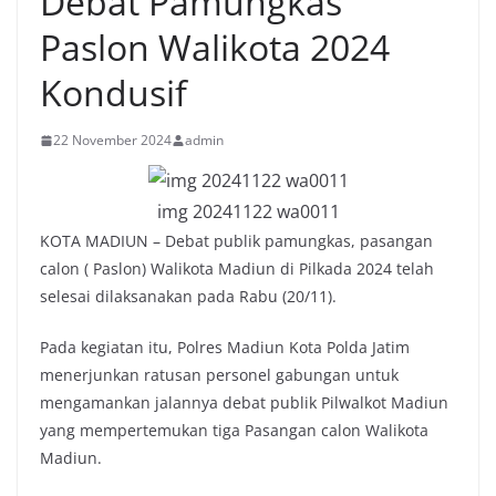
Debat Pamungkas
Paslon Walikota 2024
Kondusif
22 November 2024
admin
img 20241122 wa0011
KOTA MADIUN – Debat publik pamungkas, pasangan
calon ( Paslon) Walikota Madiun di Pilkada 2024 telah
selesai dilaksanakan pada Rabu (20/11).
Pada kegiatan itu, Polres Madiun Kota Polda Jatim
menerjunkan ratusan personel gabungan untuk
mengamankan jalannya debat publik Pilwalkot Madiun
yang mempertemukan tiga Pasangan calon Walikota
Madiun.