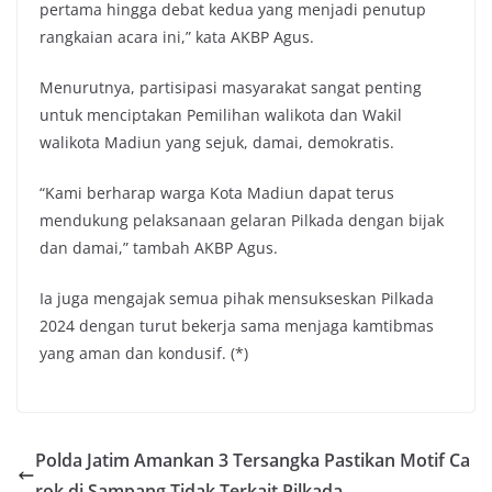
pertama hingga debat kedua yang menjadi penutup
rangkaian acara ini,” kata AKBP Agus.
Menurutnya, partisipasi masyarakat sangat penting
untuk menciptakan Pemilihan walikota dan Wakil
walikota Madiun yang sejuk, damai, demokratis.
“Kami berharap warga Kota Madiun dapat terus
mendukung pelaksanaan gelaran Pilkada dengan bijak
dan damai,” tambah AKBP Agus.
Ia juga mengajak semua pihak mensukseskan Pilkada
2024 dengan turut bekerja sama menjaga kamtibmas
yang aman dan kondusif. (*)
Polda Jatim Amankan 3 Tersangka Pastikan Motif Ca
rok di Sampang Tidak Terkait Pilkada