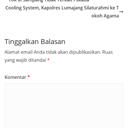
Cooling System, Kapolres Lumajang Silaturahmi ke T
okoh Agama
Tinggalkan Balasan
Alamat email Anda tidak akan dipublikasikan.
Ruas
yang wajib ditandai
*
Komentar
*