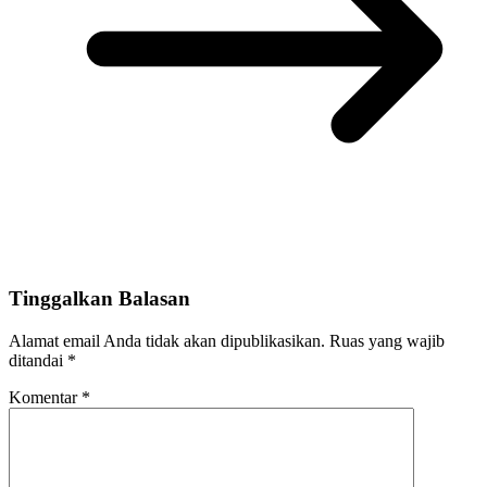
Tinggalkan Balasan
Alamat email Anda tidak akan dipublikasikan.
Ruas yang wajib
ditandai
*
Komentar
*