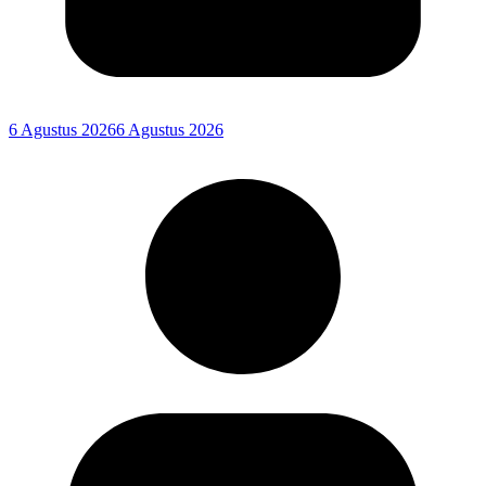
6 Agustus 2026
6 Agustus 2026