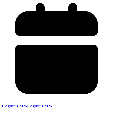
6 Agustus 2026
6 Agustus 2026