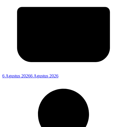
6 Agustus 2026
6 Agustus 2026