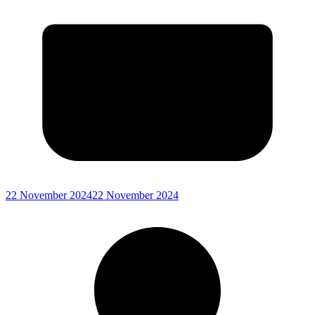
22 November 2024
22 November 2024