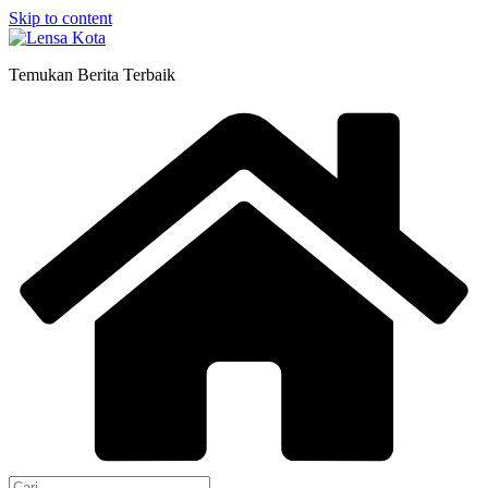
Skip to content
Temukan Berita Terbaik