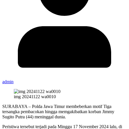
admin
img 20241122 wa0010
SURABAYA – Polda Jawa Timur membeberkan motif Tiga
tersangka pembacokan hingga memgakibatkan korban Jimmy
Sugito Putra (44) meninggal dunia.
Peristiwa tersebut terjadi pada Minggu 17 November 2024 lalu, di