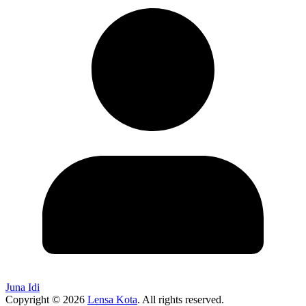
Juna Idi
Copyright © 2026
Lensa Kota
. All rights reserved.