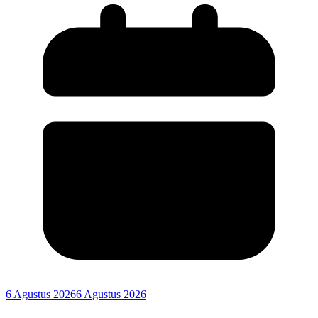
6 Agustus 2026
6 Agustus 2026