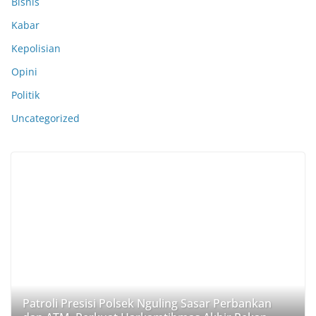
Bisnis
Kabar
Kepolisian
Opini
Politik
Uncategorized
Patroli Presisi Polsek Nguling Sasar Perbankan