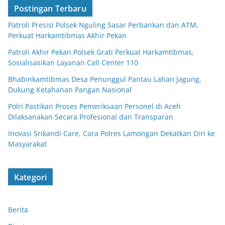
Postingan Terbaru
Patroli Presisi Polsek Nguling Sasar Perbankan dan ATM,
Perkuat Harkamtibmas Akhir Pekan
Patroli Akhir Pekan Polsek Grati Perkuat Harkamtibmas,
Sosialisasikan Layanan Call Center 110
Bhabinkamtibmas Desa Penunggul Pantau Lahan Jagung,
Dukung Ketahanan Pangan Nasional
Polri Pastikan Proses Pemeriksaan Personel di Aceh
Dilaksanakan Secara Profesional dan Transparan
Inovasi Srikandi Care, Cara Polres Lamongan Dekatkan Diri ke
Masyarakat
Kategori
Berita