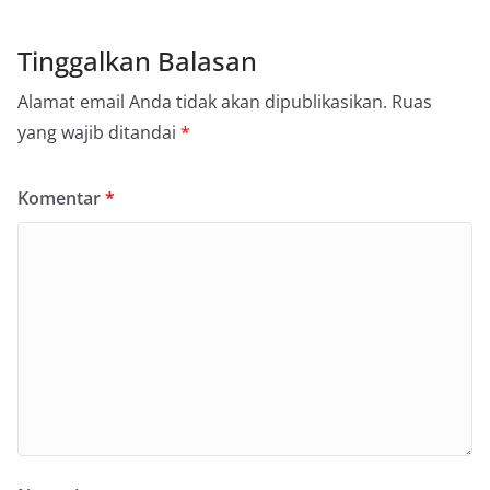
Tinggalkan Balasan
Alamat email Anda tidak akan dipublikasikan.
Ruas
yang wajib ditandai
*
Komentar
*