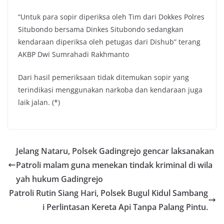
“Untuk para sopir diperiksa oleh Tim dari Dokkes Polres
Situbondo bersama Dinkes Situbondo sedangkan
kendaraan diperiksa oleh petugas dari Dishub” terang
AKBP Dwi Sumrahadi Rakhmanto
Dari hasil pemeriksaan tidak ditemukan sopir yang
terindikasi menggunakan narkoba dan kendaraan juga
laik jalan. (*)
Jelang Nataru, Polsek Gadingrejo gencar laksanakan
Patroli malam guna menekan tindak kriminal di wila
yah hukum Gadingrejo
Patroli Rutin Siang Hari, Polsek Bugul Kidul Sambang
i Perlintasan Kereta Api Tanpa Palang Pintu.