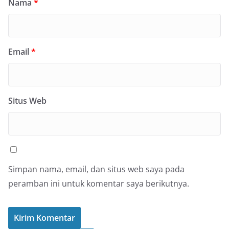
Nama
*
Email
*
Situs Web
Simpan nama, email, dan situs web saya pada
peramban ini untuk komentar saya berikutnya.