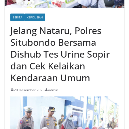
BERITA
KEPOLISIAN
Jelang Nataru, Polres
Situbondo Bersama
Dishub Tes Urine Sopir
dan Cek Kelaikan
Kendaraan Umum
20 Desember 2023
admin