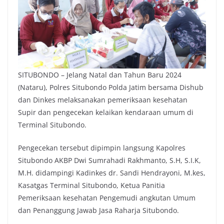
SITUBONDO – Jelang Natal dan Tahun Baru 2024
(Nataru), Polres Situbondo Polda Jatim bersama Dishub
dan Dinkes melaksanakan pemeriksaan kesehatan
Supir dan pengecekan kelaikan kendaraan umum di
Terminal Situbondo.
Pengecekan tersebut dipimpin langsung Kapolres
Situbondo AKBP Dwi Sumrahadi Rakhmanto, S.H, S.I.K,
M.H. didampingi Kadinkes dr. Sandi Hendrayoni, M.kes,
Kasatgas Terminal Situbondo, Ketua Panitia
Pemeriksaan kesehatan Pengemudi angkutan Umum
dan Penanggung Jawab Jasa Raharja Situbondo.