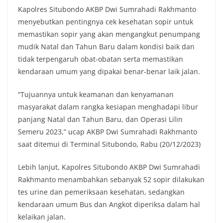
Kapolres Situbondo AKBP Dwi Sumrahadi Rakhmanto
menyebutkan pentingnya cek kesehatan sopir untuk
memastikan sopir yang akan mengangkut penumpang
mudik Natal dan Tahun Baru dalam kondisi baik dan
tidak terpengaruh obat-obatan serta memastikan
kendaraan umum yang dipakai benar-benar laik jalan.
“Tujuannya untuk keamanan dan kenyamanan
masyarakat dalam rangka kesiapan menghadapi libur
panjang Natal dan Tahun Baru, dan Operasi Lilin
Semeru 2023,” ucap AKBP Dwi Sumrahadi Rakhmanto
saat ditemui di Terminal Situbondo, Rabu (20/12/2023)
Lebih lanjut, Kapolres Situbondo AKBP Dwi Sumrahadi
Rakhmanto menambahkan sebanyak 52 sopir dilakukan
tes urine dan pemeriksaan kesehatan, sedangkan
kendaraan umum Bus dan Angkot diperiksa dalam hal
kelaikan jalan.