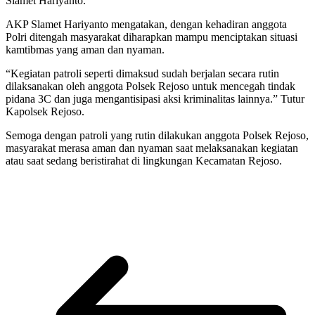
Slamet Hariyanto.
AKP Slamet Hariyanto mengatakan, dengan kehadiran anggota
Polri ditengah masyarakat diharapkan mampu menciptakan situasi
kamtibmas yang aman dan nyaman.
“Kegiatan patroli seperti dimaksud sudah berjalan secara rutin
dilaksanakan oleh anggota Polsek Rejoso untuk mencegah tindak
pidana 3C dan juga mengantisipasi aksi kriminalitas lainnya.” Tutur
Kapolsek Rejoso.
Semoga dengan patroli yang rutin dilakukan anggota Polsek Rejoso,
masyarakat merasa aman dan nyaman saat melaksanakan kegiatan
atau saat sedang beristirahat di lingkungan Kecamatan Rejoso.