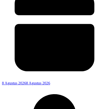
8 Agustus 2026
8 Agustus 2026