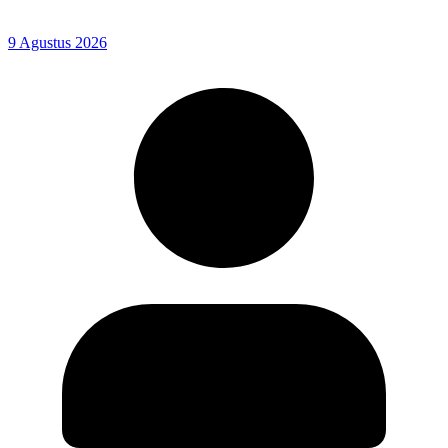
9 Agustus 2026