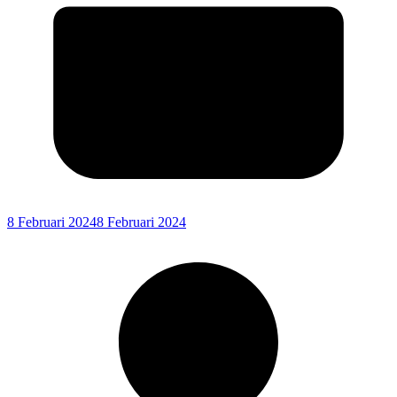
8 Februari 2024
8 Februari 2024