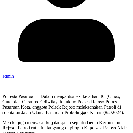
admin
Polresta Pasuruan – Dalam mengantisipasi kejadian 3C (Curas,
Curat dan Curanmor) diwilayah hukum Polsek Rejoso Polres
Pasuruan Kota, anggota Polsek Rejoso melaksanakan Patroli di
seputaran Jalan Utama Pasuruan-Probolinggo. Kamis (8/2/2024).
Mereka juga menyasar ke jalan-jalan sepi di daerah Kecamatan
Rejoso, Patroli rutin ini langsung di pimpin Kapolsek Rejoso AKP