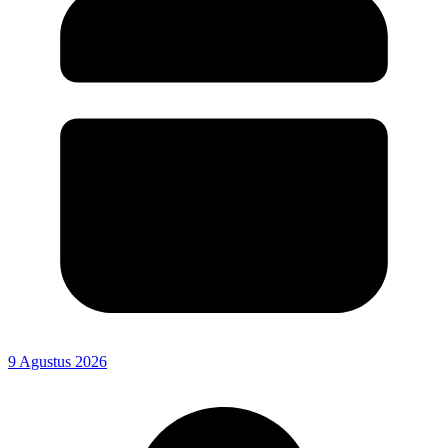
9 Agustus 2026