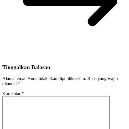
Tinggalkan Balasan
Alamat email Anda tidak akan dipublikasikan.
Ruas yang wajib
ditandai
*
Komentar
*