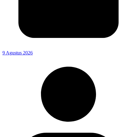
9 Agustus 2026