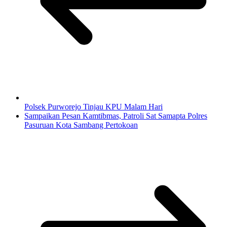
Polsek Purworejo Tinjau KPU Malam Hari
Sampaikan Pesan Kamtibmas, Patroli Sat Samapta Polres
Pasuruan Kota Sambang Pertokoan