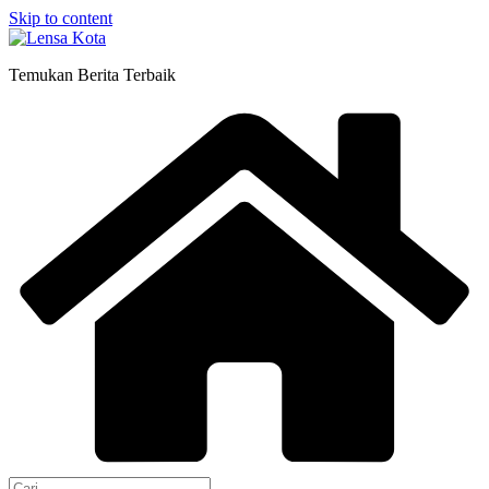
Skip to content
Temukan Berita Terbaik